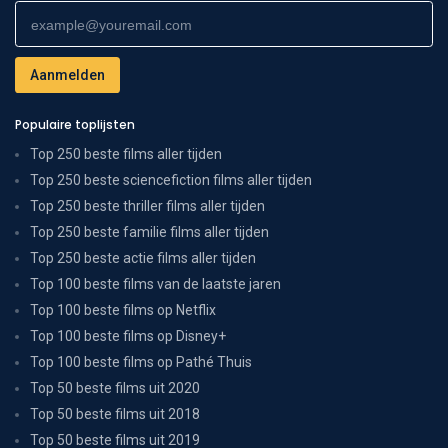
Populaire toplijsten
Top 250 beste films aller tijden
Top 250 beste sciencefiction films aller tijden
Top 250 beste thriller films aller tijden
Top 250 beste familie films aller tijden
Top 250 beste actie films aller tijden
Top 100 beste films van de laatste jaren
Top 100 beste films op Netflix
Top 100 beste films op Disney+
Top 100 beste films op Pathé Thuis
Top 50 beste films uit 2020
Top 50 beste films uit 2018
Top 50 beste films uit 2019