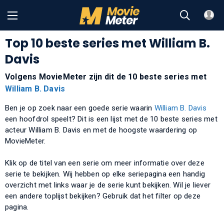
Top 10 beste series met William B.
Davis
Volgens MovieMeter zijn dit de 10 beste series met
William B. Davis
Ben je op zoek naar een goede serie waarin
William B. Davis
een hoofdrol speelt? Dit is een lijst met de 10 beste series met
acteur William B. Davis en met de hoogste waardering op
MovieMeter.
Klik op de titel van een serie om meer informatie over deze
serie te bekijken. Wij hebben op elke seriepagina een handig
overzicht met links waar je de serie kunt bekijken. Wil je liever
een andere toplijst bekijken? Gebruik dat het filter op deze
pagina.