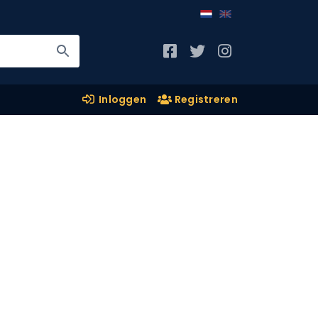
Inloggen
Registreren