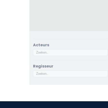
Acteurs
Regisseur