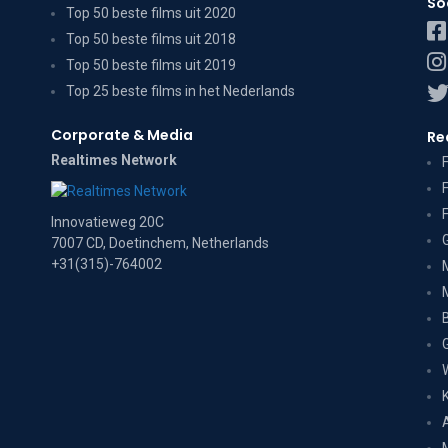
So
Top 50 beste films uit 2020
Top 50 beste films uit 2018
Top 50 beste films uit 2019
Top 25 beste films in het Nederlands
Corporate & Media
Re
Realtimes Network
Innovatieweg 20C
7007 CD, Doetinchem, Netherlands
+31(315)-764002