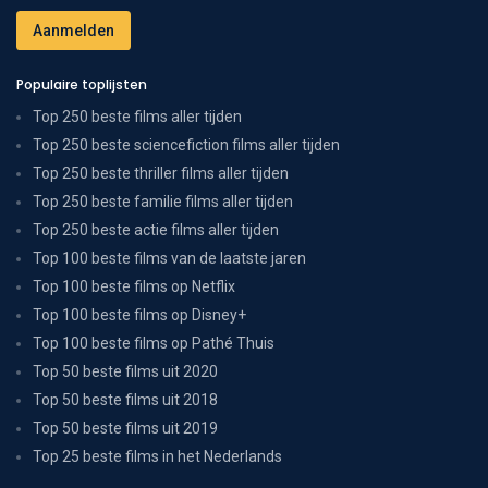
Populaire toplijsten
Top 250 beste films aller tijden
Top 250 beste sciencefiction films aller tijden
Top 250 beste thriller films aller tijden
Top 250 beste familie films aller tijden
Top 250 beste actie films aller tijden
Top 100 beste films van de laatste jaren
Top 100 beste films op Netflix
Top 100 beste films op Disney+
Top 100 beste films op Pathé Thuis
Top 50 beste films uit 2020
Top 50 beste films uit 2018
Top 50 beste films uit 2019
Top 25 beste films in het Nederlands