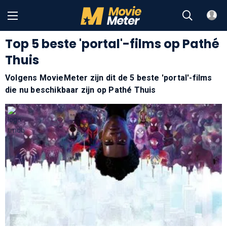
Top 5 beste 'portal'-films op Pathé
Thuis
Volgens MovieMeter zijn dit de 5 beste 'portal'-films
die nu beschikbaar zijn op Pathé Thuis