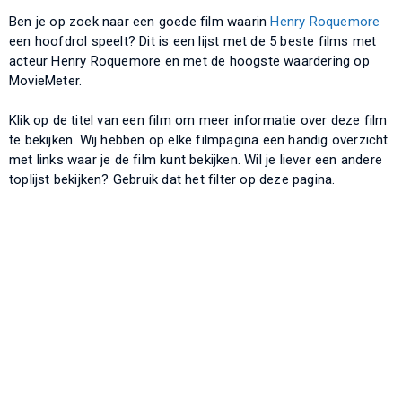
Ben je op zoek naar een goede film waarin
Henry Roquemore
een hoofdrol speelt? Dit is een lijst met de 5 beste films met
acteur Henry Roquemore en met de hoogste waardering op
MovieMeter.
Klik op de titel van een film om meer informatie over deze film
te bekijken. Wij hebben op elke filmpagina een handig overzicht
met links waar je de film kunt bekijken. Wil je liever een andere
toplijst bekijken? Gebruik dat het filter op deze pagina.