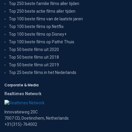
Top 250 beste familie films aller tijden
Top 250 beste actie films aller tijden
Top 100 beste films van de laatste jaren
Top 100 beste films op Netflix
Top 100 beste films op Disney+
Top 100 beste films op Pathé Thuis
Top 50 beste films uit 2020
Top 50 beste films uit 2018
Top 50 beste films uit 2019
Top 25 beste films in het Nederlands
Corporate & Media
Realtimes Network
Innovatieweg 20C
7007 CD, Doetinchem, Netherlands
+31(315)-764002