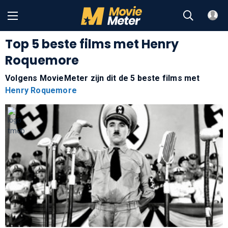
Top 5 beste films met Henry
Roquemore
Volgens MovieMeter zijn dit de 5 beste films met
Henry Roquemore