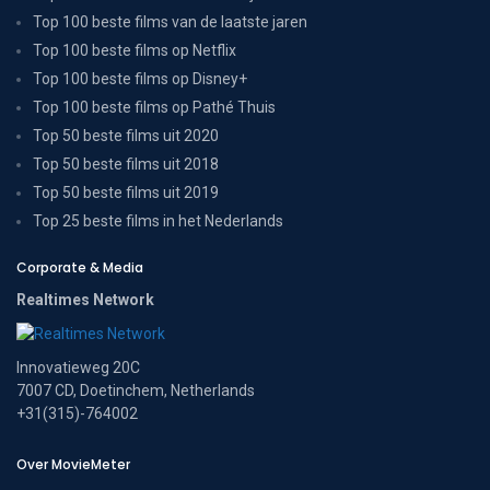
Top 100 beste films van de laatste jaren
Top 100 beste films op Netflix
Top 100 beste films op Disney+
Top 100 beste films op Pathé Thuis
Top 50 beste films uit 2020
Top 50 beste films uit 2018
Top 50 beste films uit 2019
Top 25 beste films in het Nederlands
Corporate & Media
Realtimes Network
Innovatieweg 20C
7007 CD, Doetinchem, Netherlands
+31(315)-764002
Over MovieMeter