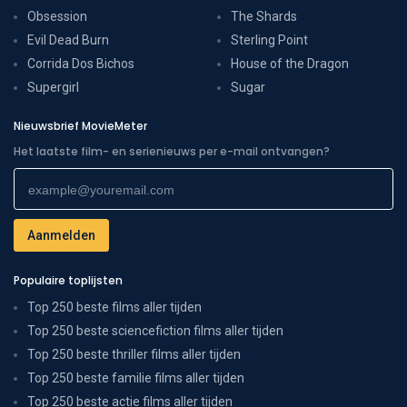
Obsession
The Shards
Evil Dead Burn
Sterling Point
Corrida Dos Bichos
House of the Dragon
Supergirl
Sugar
Nieuwsbrief MovieMeter
Het laatste film- en serienieuws per e-mail ontvangen?
Populaire toplijsten
Top 250 beste films aller tijden
Top 250 beste sciencefiction films aller tijden
Top 250 beste thriller films aller tijden
Top 250 beste familie films aller tijden
Top 250 beste actie films aller tijden