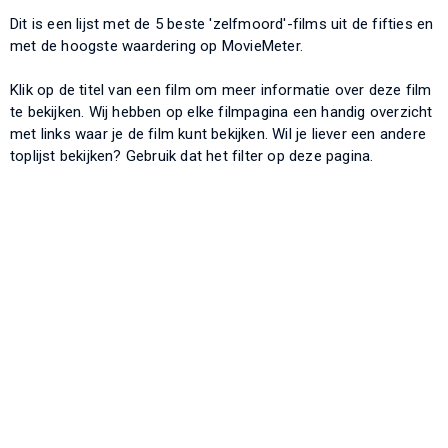
Dit is een lijst met de 5 beste 'zelfmoord'-films uit de fifties en
met de hoogste waardering op MovieMeter.
Klik op de titel van een film om meer informatie over deze film
te bekijken. Wij hebben op elke filmpagina een handig overzicht
met links waar je de film kunt bekijken. Wil je liever een andere
toplijst bekijken? Gebruik dat het filter op deze pagina.