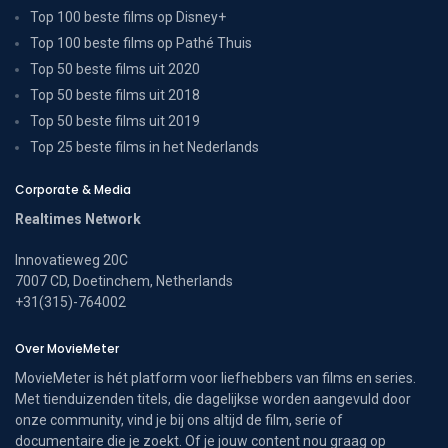
Top 100 beste films op Disney+
Top 100 beste films op Pathé Thuis
Top 50 beste films uit 2020
Top 50 beste films uit 2018
Top 50 beste films uit 2019
Top 25 beste films in het Nederlands
Corporate & Media
Realtimes Network
Innovatieweg 20C
7007 CD, Doetinchem, Netherlands
+31(315)-764002
Over MovieMeter
MovieMeter is hét platform voor liefhebbers van films en series.
Met tienduizenden titels, die dagelijkse worden aangevuld door
onze community, vind je bij ons altijd de film, serie of
documentaire die je zoekt. Of je jouw content nou graag op