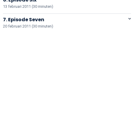
13 februari 2011 (30 minuten)
7. Episode Seven
20 februari 2011 (30 minuten)