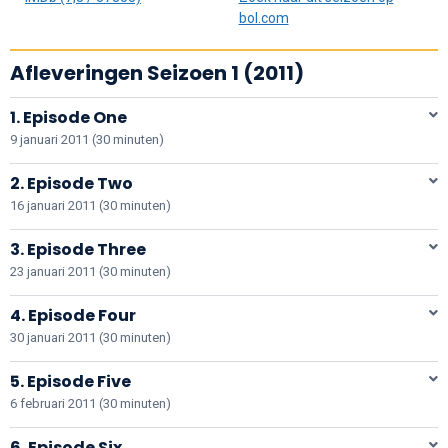
bol.com
Afleveringen Seizoen 1 (2011)
1. Episode One
9 januari 2011 (30 minuten)
2. Episode Two
16 januari 2011 (30 minuten)
3. Episode Three
23 januari 2011 (30 minuten)
4. Episode Four
30 januari 2011 (30 minuten)
5. Episode Five
6 februari 2011 (30 minuten)
6. Episode Six