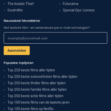
The Isolate Thief
Futurama
Soulm8te
Special Ops: Lioness
Nieuwsbrief MovieMeter
Het laatste film- en serienieuws per e-mail ontvangen?
Populaire toplijsten
Top 250 beste films aller tijden
Top 250 beste sciencefiction films aller tijden
Top 250 beste thriller films aller tijden
Top 250 beste familie films aller tijden
Top 250 beste actie films aller tijden
Top 100 beste films van de laatste jaren
Top 100 beste films op Netflix