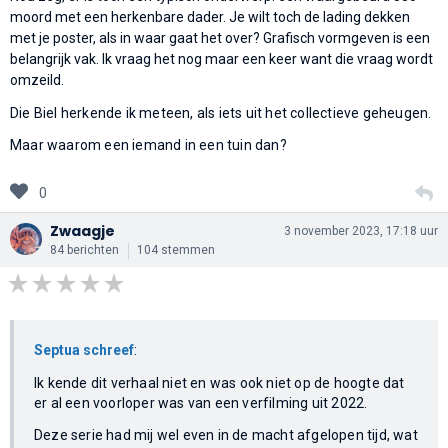
moord met een herkenbare dader. Je wilt toch de lading dekken
met je poster, als in waar gaat het over? Grafisch vormgeven is een
belangrijk vak. Ik vraag het nog maar een keer want die vraag wordt
omzeild.
Die Biel herkende ik meteen, als iets uit het collectieve geheugen.
Maar waarom een iemand in een tuin dan?
0
Zwaagje
3 november 2023, 17:18 uur
84 berichten
104 stemmen
Septua schreef
:
Ik kende dit verhaal niet en was ook niet op de hoogte dat
er al een voorloper was van een verfilming uit 2022.
Deze serie had mij wel even in de macht afgelopen tijd, wat