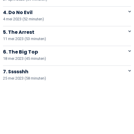
4. Do No Evil
4 mei 2023 (52 minuten)
5. The Arrest
11 mei 2023 (53 minuten)
6. The Big Top
18 mei 2023 (45 minuten)
7. Ssssshh
25 mei 2023 (58 minuten)