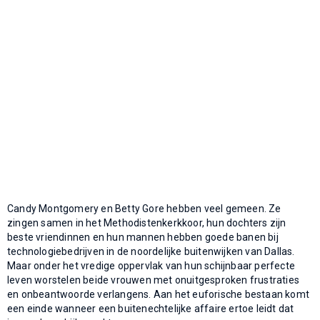
Candy Montgomery en Betty Gore hebben veel gemeen. Ze
zingen samen in het Methodistenkerkkoor, hun dochters zijn
beste vriendinnen en hun mannen hebben goede banen bij
technologiebedrijven in de noordelijke buitenwijken van Dallas.
Maar onder het vredige oppervlak van hun schijnbaar perfecte
leven worstelen beide vrouwen met onuitgesproken frustraties
en onbeantwoorde verlangens. Aan het euforische bestaan komt
een einde wanneer een buitenechtelijke affaire ertoe leidt dat