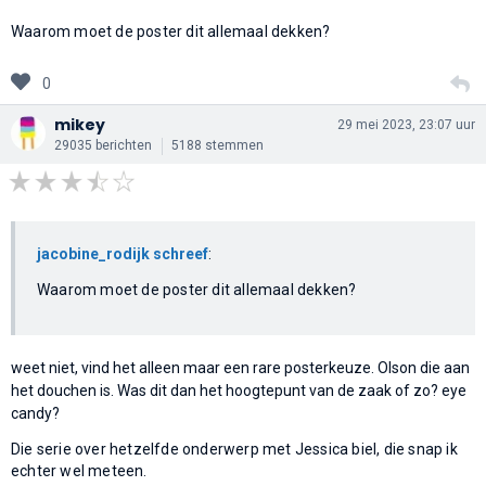
Waarom moet de poster dit allemaal dekken?
0
mikey
29 mei 2023, 23:07 uur
29035 berichten
5188 stemmen
jacobine_rodijk schreef
:
Waarom moet de poster dit allemaal dekken?
weet niet, vind het alleen maar een rare posterkeuze. Olson die aan
het douchen is. Was dit dan het hoogtepunt van de zaak of zo? eye
candy?
Die serie over hetzelfde onderwerp met Jessica biel, die snap ik
echter wel meteen.