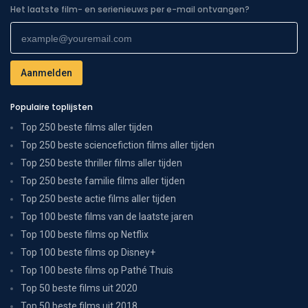
Het laatste film- en serienieuws per e-mail ontvangen?
Populaire toplijsten
Top 250 beste films aller tijden
Top 250 beste sciencefiction films aller tijden
Top 250 beste thriller films aller tijden
Top 250 beste familie films aller tijden
Top 250 beste actie films aller tijden
Top 100 beste films van de laatste jaren
Top 100 beste films op Netflix
Top 100 beste films op Disney+
Top 100 beste films op Pathé Thuis
Top 50 beste films uit 2020
Top 50 beste films uit 2018