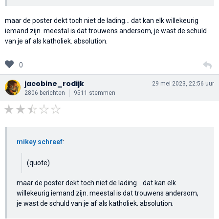
maar de poster dekt toch niet de lading... dat kan elk willekeurig
iemand zijn. meestal is dat trouwens andersom, je wast de schuld
van je af als katholiek. absolution.
0
jacobine_rodijk
29 mei 2023, 22:56 uur
2806 berichten
9511 stemmen
mikey schreef
:
(quote)
maar de poster dekt toch niet de lading... dat kan elk
willekeurig iemand zijn. meestal is dat trouwens andersom,
je wast de schuld van je af als katholiek. absolution.