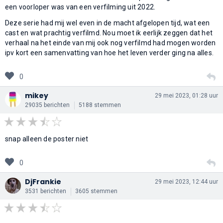
een voorloper was van een verfilming uit 2022.
Deze serie had mij wel even in de macht afgelopen tijd, wat een
cast en wat prachtig verfilmd. Nou moet ik eerlijk zeggen dat het
verhaal na het einde van mij ook nog verfilmd had mogen worden
ipv kort een samenvatting van hoe het leven verder ging na alles.
0
mikey
29 mei 2023, 01:28 uur
29035 berichten
5188 stemmen
snap alleen de poster niet
0
DjFrankie
29 mei 2023, 12:44 uur
3531 berichten
3605 stemmen