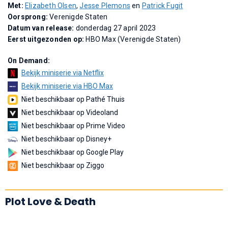
Met:
Elizabeth Olsen
,
Jesse Plemons
en
Patrick Fugit
Oorsprong:
Verenigde Staten
Datum van release:
donderdag 27 april 2023
Eerst uitgezonden op:
HBO Max (Verenigde Staten)
On Demand:
Bekijk miniserie via Netflix
Bekijk miniserie via HBO Max
Niet beschikbaar op Pathé Thuis
Niet beschikbaar op Videoland
Niet beschikbaar op Prime Video
Niet beschikbaar op Disney+
Niet beschikbaar op Google Play
Niet beschikbaar op Ziggo
Plot Love & Death