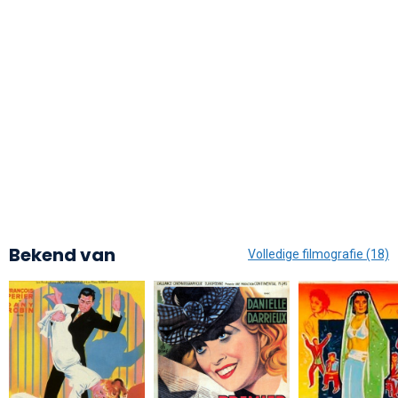
Bekend van
Volledige filmografie (18)