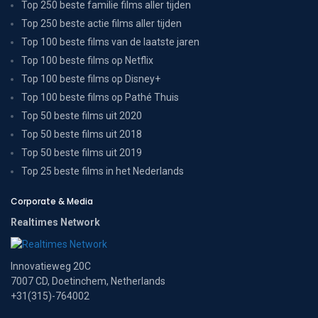
Top 250 beste familie films aller tijden
Top 250 beste actie films aller tijden
Top 100 beste films van de laatste jaren
Top 100 beste films op Netflix
Top 100 beste films op Disney+
Top 100 beste films op Pathé Thuis
Top 50 beste films uit 2020
Top 50 beste films uit 2018
Top 50 beste films uit 2019
Top 25 beste films in het Nederlands
Corporate & Media
Realtimes Network
Innovatieweg 20C
7007 CD, Doetinchem, Netherlands
+31(315)-764002