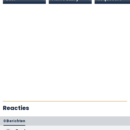
Reacties
0 Berichten