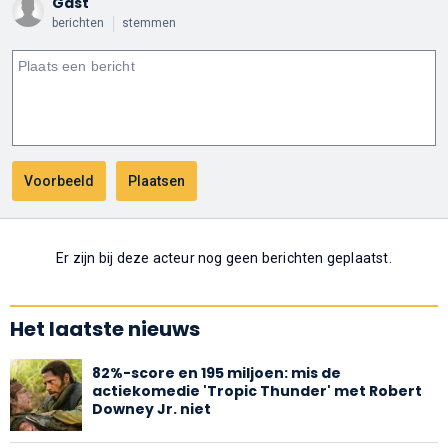
Gast
berichten
stemmen
Er zijn bij deze acteur nog geen berichten geplaatst.
Het laatste nieuws
82%-score en 195 miljoen: mis de
actiekomedie 'Tropic Thunder' met Robert
Downey Jr. niet