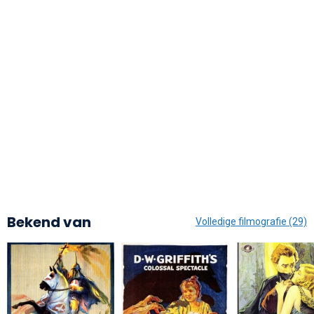
Bekend van
Volledige filmografie (29)