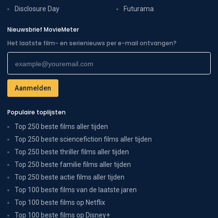
Disclosure Day
Futurama
Nieuwsbrief MovieMeter
Het laatste film- en serienieuws per e-mail ontvangen?
Populaire toplijsten
Top 250 beste films aller tijden
Top 250 beste sciencefiction films aller tijden
Top 250 beste thriller films aller tijden
Top 250 beste familie films aller tijden
Top 250 beste actie films aller tijden
Top 100 beste films van de laatste jaren
Top 100 beste films op Netflix
Top 100 beste films op Disney+