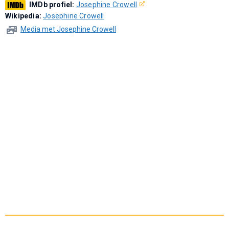
IMDb profiel:
Josephine Crowell
Wikipedia:
Josephine Crowell
Media met Josephine Crowell