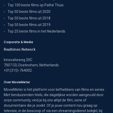
Top 100 beste films op Pathé Thuis
Top 50 beste films uit 2020
Top 50 beste films uit 2018
Top 50 beste films uit 2019
Top 25 beste films in het Nederlands
Corporate & Media
Realtimes Network
Innovatieweg 20C
7007 CD, Doetinchem, Netherlands
+31(315)-764002
Over MovieMeter
MovieMeter is hét platform voor liefhebbers van films en series.
Met tienduizenden titels, die dagelijkse worden aangevuld door
onze community, vind je bij ons altijd de film, serie of
documentaire die je zoekt. Of je jouw content nou graag op
televisie, in de bioscoop of via een streamingsdienst bekijkt, bij