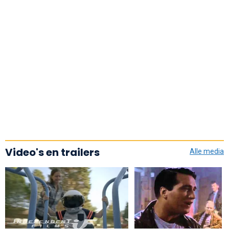
Video's en trailers
Alle media