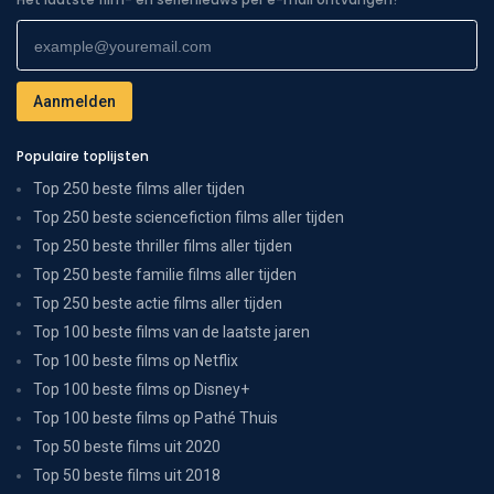
Populaire toplijsten
Top 250 beste films aller tijden
Top 250 beste sciencefiction films aller tijden
Top 250 beste thriller films aller tijden
Top 250 beste familie films aller tijden
Top 250 beste actie films aller tijden
Top 100 beste films van de laatste jaren
Top 100 beste films op Netflix
Top 100 beste films op Disney+
Top 100 beste films op Pathé Thuis
Top 50 beste films uit 2020
Top 50 beste films uit 2018