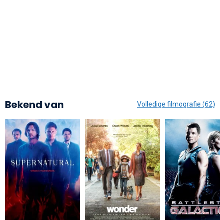
Bekend van
Volledige filmografie (62)