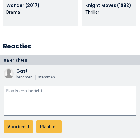
Wonder (2017)
Knight Moves (1992)
Drama
Thriller
Reacties
0 Berichten
Gast
berichten
stemmen