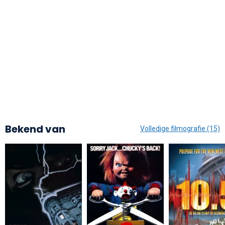
Bekend van
Volledige filmografie (15)