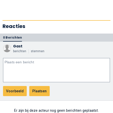
Reacties
0 Berichten
Gast
berichten
stemmen
Er zijn bij deze acteur nog geen berichten geplaatst.