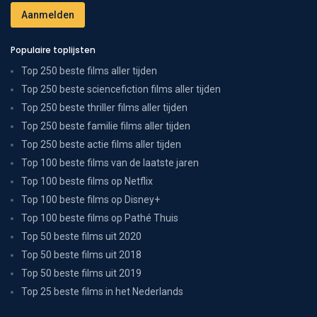
Populaire toplijsten
Top 250 beste films aller tijden
Top 250 beste sciencefiction films aller tijden
Top 250 beste thriller films aller tijden
Top 250 beste familie films aller tijden
Top 250 beste actie films aller tijden
Top 100 beste films van de laatste jaren
Top 100 beste films op Netflix
Top 100 beste films op Disney+
Top 100 beste films op Pathé Thuis
Top 50 beste films uit 2020
Top 50 beste films uit 2018
Top 50 beste films uit 2019
Top 25 beste films in het Nederlands