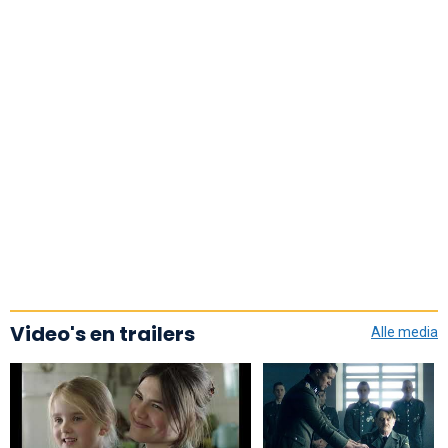
Video's en trailers
Alle media