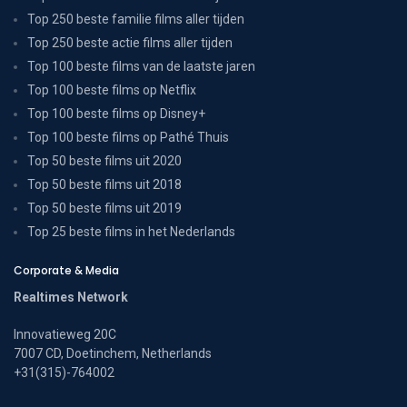
Top 250 beste familie films aller tijden
Top 250 beste actie films aller tijden
Top 100 beste films van de laatste jaren
Top 100 beste films op Netflix
Top 100 beste films op Disney+
Top 100 beste films op Pathé Thuis
Top 50 beste films uit 2020
Top 50 beste films uit 2018
Top 50 beste films uit 2019
Top 25 beste films in het Nederlands
Corporate & Media
Realtimes Network
Innovatieweg 20C
7007 CD, Doetinchem, Netherlands
+31(315)-764002