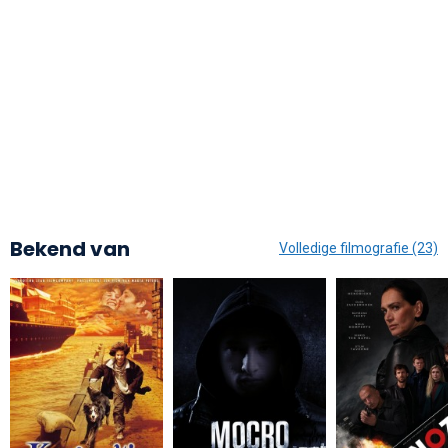
Bekend van
Volledige filmografie (23)