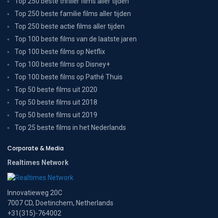
Top 250 beste thriller films aller tijden
Top 250 beste familie films aller tijden
Top 250 beste actie films aller tijden
Top 100 beste films van de laatste jaren
Top 100 beste films op Netflix
Top 100 beste films op Disney+
Top 100 beste films op Pathé Thuis
Top 50 beste films uit 2020
Top 50 beste films uit 2018
Top 50 beste films uit 2019
Top 25 beste films in het Nederlands
Corporate & Media
Realtimes Network
Innovatieweg 20C
7007 CD, Doetinchem, Netherlands
+31(315)-764002