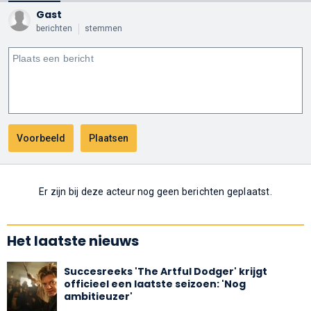
Gast
berichten
stemmen
Er zijn bij deze acteur nog geen berichten geplaatst.
Het laatste nieuws
Succesreeks 'The Artful Dodger' krijgt
officieel een laatste seizoen: 'Nog
ambitieuzer'