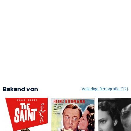
Bekend van
Volledige filmografie (12)