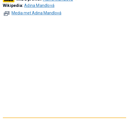
Wikipedia:
Adina Mandlová
Media met Adina Mandlová