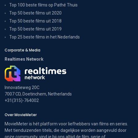
Top 100 beste films op Pathé Thuis
Top 50 beste films uit 2020
Top 50 beste films uit 2018
Top 50 beste films uit 2019
Top 25 beste films in het Nederlands
Corporate & Media
Realtimes Network
Innovatieweg 20C
7007 CD, Doetinchem, Netherlands
+31(315)-764002
Over MovieMeter
MovieMeter is hét platform voor liefhebbers van films en series.
Met tienduizenden titels, die dagelijkse worden aangevuld door
onze community, vind je bij ons altijd de film, serie of