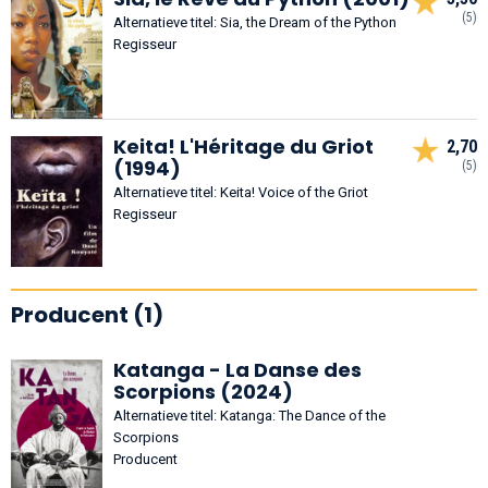
(5)
Alternatieve titel: Sia, the Dream of the Python
Regisseur
Keita! L'Héritage du Griot
2,70
(1994)
(5)
Alternatieve titel: Keita! Voice of the Griot
Regisseur
Producent (1)
Katanga - La Danse des
Scorpions (2024)
Alternatieve titel: Katanga: The Dance of the
Scorpions
Producent