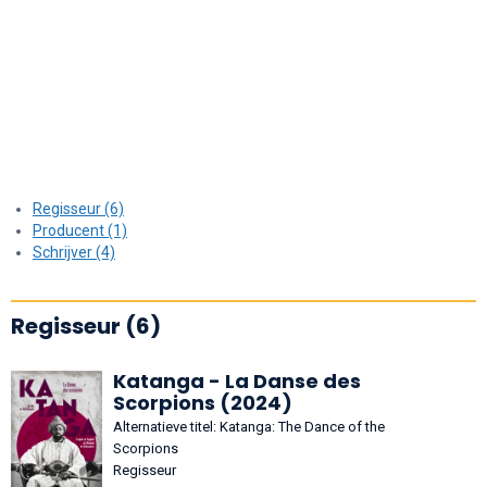
Regisseur (6)
Producent (1)
Schrijver (4)
Regisseur (6)
Katanga - La Danse des
Scorpions (2024)
Alternatieve titel: Katanga: The Dance of the
Scorpions
Regisseur