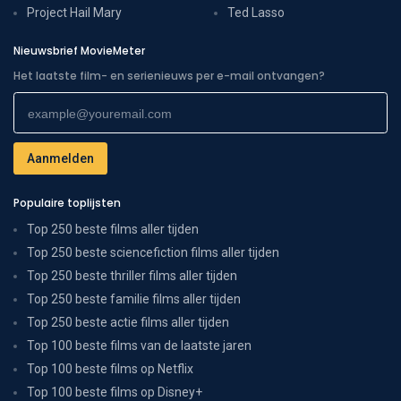
Project Hail Mary
Ted Lasso
Nieuwsbrief MovieMeter
Het laatste film- en serienieuws per e-mail ontvangen?
Populaire toplijsten
Top 250 beste films aller tijden
Top 250 beste sciencefiction films aller tijden
Top 250 beste thriller films aller tijden
Top 250 beste familie films aller tijden
Top 250 beste actie films aller tijden
Top 100 beste films van de laatste jaren
Top 100 beste films op Netflix
Top 100 beste films op Disney+