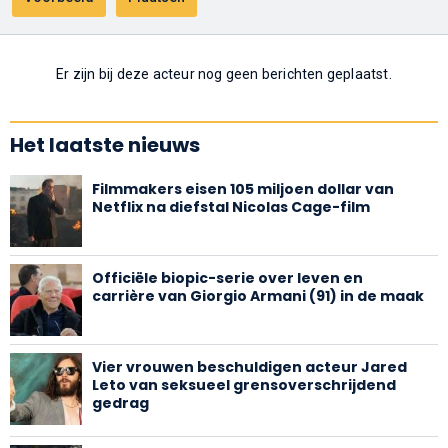
Er zijn bij deze acteur nog geen berichten geplaatst.
Het laatste nieuws
Filmmakers eisen 105 miljoen dollar van
Netflix na diefstal Nicolas Cage-film
Officiële biopic-serie over leven en
carrière van Giorgio Armani (91) in de maak
Vier vrouwen beschuldigen acteur Jared
Leto van seksueel grensoverschrijdend
gedrag