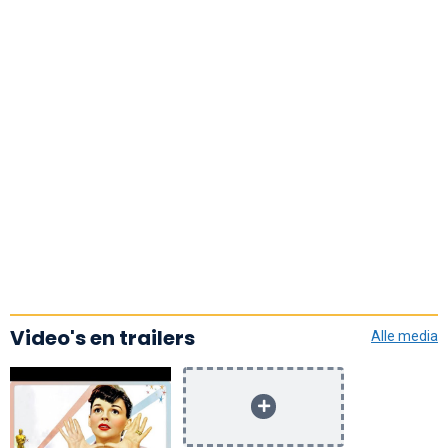
Video's en trailers
Alle media