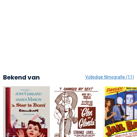
Bekend van
Volledige filmografie (11)