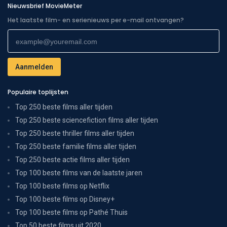
Nieuwsbrief MovieMeter
Het laatste film- en serienieuws per e-mail ontvangen?
Populaire toplijsten
Top 250 beste films aller tijden
Top 250 beste sciencefiction films aller tijden
Top 250 beste thriller films aller tijden
Top 250 beste familie films aller tijden
Top 250 beste actie films aller tijden
Top 100 beste films van de laatste jaren
Top 100 beste films op Netflix
Top 100 beste films op Disney+
Top 100 beste films op Pathé Thuis
Top 50 beste films uit 2020