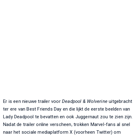
Er is een nieuwe trailer voor
Deadpool & Wolverine
uitgebracht
ter ere van Best Friends Day en die lijkt de eerste beelden van
Lady Deadpool te bevatten en ook Juggernaut zou te zien zijn.
Nadat de trailer online verscheen, trokken Marvel-fans al snel
naar het sociale mediaplatform X (voorheen Twitter) om