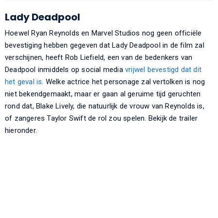
Lady Deadpool
Hoewel Ryan Reynolds en Marvel Studios nog geen officiële
bevestiging hebben gegeven dat Lady Deadpool in de film zal
verschijnen, heeft Rob Liefield, een van de bedenkers van
Deadpool inmiddels op social media
vrijwel bevestigd dat dit
het geval is
. Welke actrice het personage zal vertolken is nog
niet bekendgemaakt, maar er gaan al geruime tijd geruchten
rond dat, Blake Lively, die natuurlijk de vrouw van Reynolds is,
of zangeres Taylor Swift de rol zou spelen. Bekijk de trailer
hieronder.