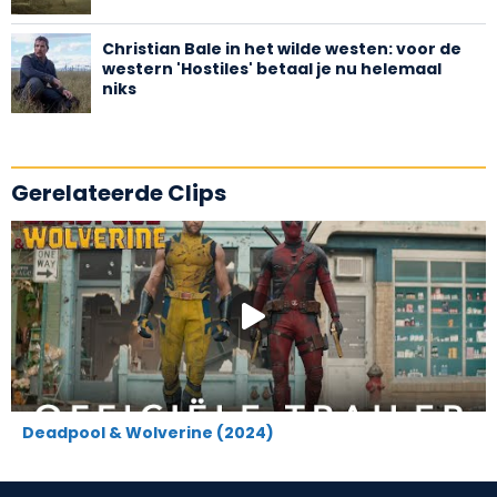
Christian Bale in het wilde westen: voor de
western 'Hostiles' betaal je nu helemaal
niks
Gerelateerde Clips
Deadpool & Wolverine (2024)