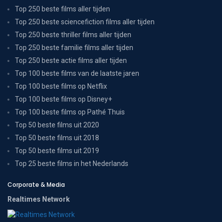
Top 250 beste films aller tijden
Top 250 beste sciencefiction films aller tijden
Top 250 beste thriller films aller tijden
Top 250 beste familie films aller tijden
Top 250 beste actie films aller tijden
Top 100 beste films van de laatste jaren
Top 100 beste films op Netflix
Top 100 beste films op Disney+
Top 100 beste films op Pathé Thuis
Top 50 beste films uit 2020
Top 50 beste films uit 2018
Top 50 beste films uit 2019
Top 25 beste films in het Nederlands
Corporate & Media
Realtimes Network