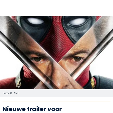
Foto: © ANP
Nieuwe trailer voor