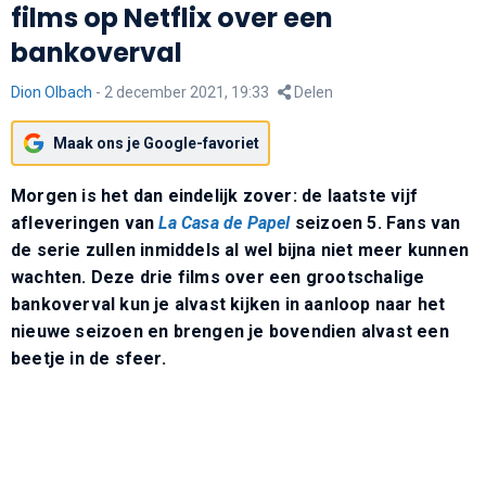
films op Netflix over een
bankoverval
Dion Olbach
-
2 december 2021, 19:33
Delen
Maak ons je Google-favoriet
Morgen is het dan eindelijk zover: de laatste vijf
afleveringen van
La Casa de Papel
seizoen 5. Fans van
de serie zullen inmiddels al wel bijna niet meer kunnen
wachten. Deze drie films over een grootschalige
bankoverval kun je alvast kijken in aanloop naar het
nieuwe seizoen en brengen je bovendien alvast een
beetje in de sfeer.