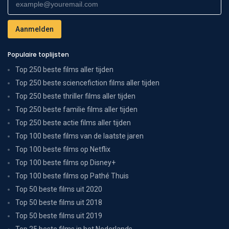
Populaire toplijsten
Top 250 beste films aller tijden
Top 250 beste sciencefiction films aller tijden
Top 250 beste thriller films aller tijden
Top 250 beste familie films aller tijden
Top 250 beste actie films aller tijden
Top 100 beste films van de laatste jaren
Top 100 beste films op Netflix
Top 100 beste films op Disney+
Top 100 beste films op Pathé Thuis
Top 50 beste films uit 2020
Top 50 beste films uit 2018
Top 50 beste films uit 2019