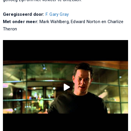
Geregisseerd door:
F. Gary Gray
Met onder meer:
Mark Wahlberg, Edward Norton en Charlize
Theron