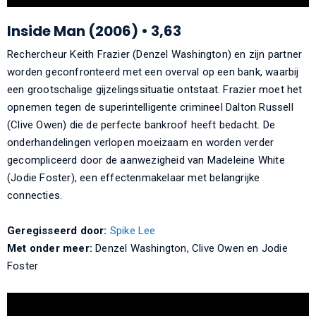
Inside Man (2006) • 3,63
Rechercheur Keith Frazier (Denzel Washington) en zijn partner
worden geconfronteerd met een overval op een bank, waarbij
een grootschalige gijzelingssituatie ontstaat. Frazier moet het
opnemen tegen de superintelligente crimineel Dalton Russell
(Clive Owen) die de perfecte bankroof heeft bedacht. De
onderhandelingen verlopen moeizaam en worden verder
gecompliceerd door de aanwezigheid van Madeleine White
(Jodie Foster), een effectenmakelaar met belangrijke
connecties.
Geregisseerd door:
Spike Lee
Met onder meer:
Denzel Washington, Clive Owen en Jodie
Foster