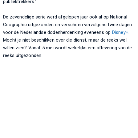
publiektrekkers."
De zevendelige serie werd afgelopen jaar ook al op National
Geographic uitgezonden en verscheen vervolgens twee dagen
voor de Nederlandse dodenherdenking eveneens op
Disney+
.
Mocht je niet beschikken over die dienst, maar de reeks wel
willen zien? Vanaf 5 mei wordt wekelijks een aflevering van de
reeks uitgezonden.