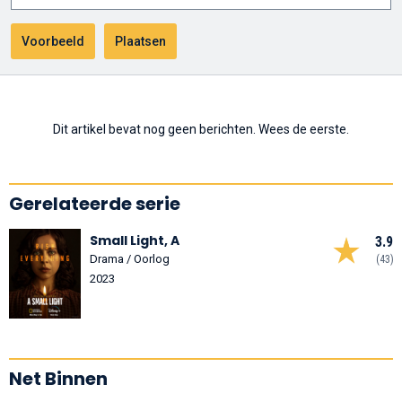
Dit artikel bevat nog geen berichten. Wees de eerste.
Gerelateerde serie
Small Light, A
3.9
Drama / Oorlog
(43)
2023
Net Binnen