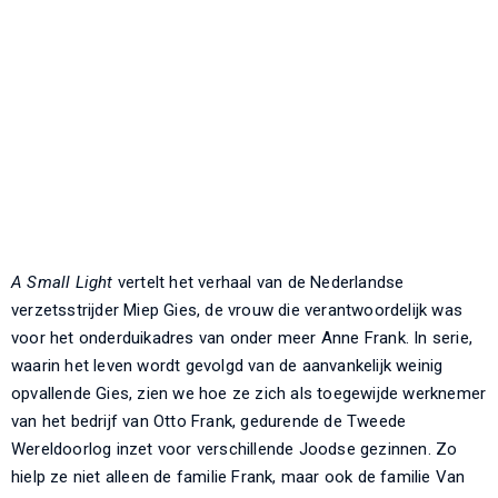
A
Small Light
vertelt het verhaal van de Nederlandse
verzetsstrijder Miep Gies, de vrouw die verantwoordelijk was
voor het onderduikadres van onder meer Anne Frank. In serie,
waarin het leven wordt gevolgd van de aanvankelijk weinig
opvallende Gies, zien we hoe ze zich als toegewijde werknemer
van het bedrijf van Otto Frank, gedurende de Tweede
Wereldoorlog inzet voor verschillende Joodse gezinnen. Zo
hielp ze niet alleen de familie Frank, maar ook de familie Van