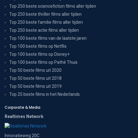
Top 250 beste sciencefiction films aller tijden
Top 250 beste thriller films aller tijden
Top 250 beste familie films aller tijden
Top 250 beste actie films aller tijden
Top 100 beste films van de laatste jaren
Top 100 beste films op Netflix
Top 100 beste films op Disney+
Top 100 beste films op Pathé Thuis
Top 50 beste films uit 2020
Top 50 beste films uit 2018
Top 50 beste films uit 2019
Top 25 beste films in het Nederlands
Corporate & Media
Realtimes Network
Innovatieweg 20C