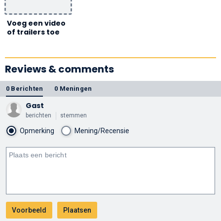
Voeg een video
of trailers toe
Reviews & comments
0 Berichten
0 Meningen
Gast
berichten
stemmen
Opmerking
Mening/Recensie