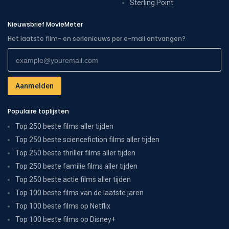
Sterling Point
Nieuwsbrief MovieMeter
Het laatste film- en serienieuws per e-mail ontvangen?
Populaire toplijsten
Top 250 beste films aller tijden
Top 250 beste sciencefiction films aller tijden
Top 250 beste thriller films aller tijden
Top 250 beste familie films aller tijden
Top 250 beste actie films aller tijden
Top 100 beste films van de laatste jaren
Top 100 beste films op Netflix
Top 100 beste films op Disney+