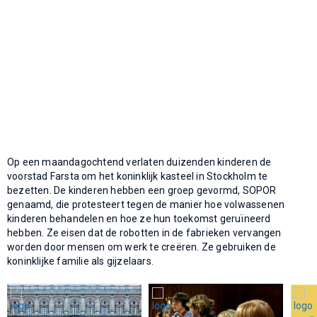
Op een maandagochtend verlaten duizenden kinderen de
voorstad Farsta om het koninklijk kasteel in Stockholm te
bezetten. De kinderen hebben een groep gevormd, SOPOR
genaamd, die protesteert tegen de manier hoe volwassenen
kinderen behandelen en hoe ze hun toekomst geruïneerd
hebben. Ze eisen dat de robotten in de fabrieken vervangen
worden door mensen om werk te creëren. Ze gebruiken de
koninklijke familie als gijzelaars.