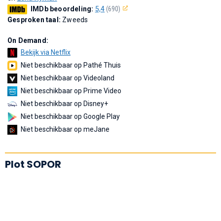
IMDb beoordeling:
5,4
(690)
Gesproken taal:
Zweeds
On Demand:
Bekijk via Netflix
Niet beschikbaar op Pathé Thuis
Niet beschikbaar op Videoland
Niet beschikbaar op Prime Video
Niet beschikbaar op Disney+
Niet beschikbaar op Google Play
Niet beschikbaar op meJane
Plot SOPOR