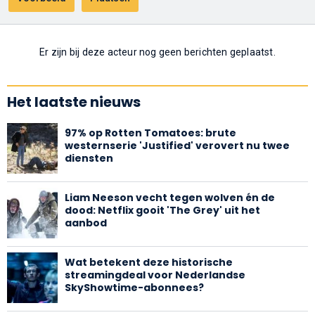
Er zijn bij deze acteur nog geen berichten geplaatst.
Het laatste nieuws
97% op Rotten Tomatoes: brute
westernserie 'Justified' verovert nu twee
diensten
Liam Neeson vecht tegen wolven én de
dood: Netflix gooit 'The Grey' uit het
aanbod
Wat betekent deze historische
streamingdeal voor Nederlandse
SkyShowtime-abonnees?