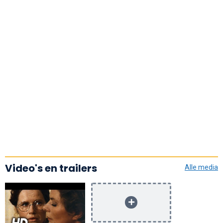
Video's en trailers
Alle media