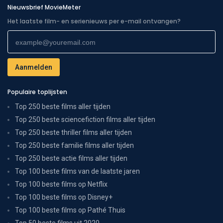
Nieuwsbrief MovieMeter
Het laatste film- en serienieuws per e-mail ontvangen?
Populaire toplijsten
Top 250 beste films aller tijden
Top 250 beste sciencefiction films aller tijden
Top 250 beste thriller films aller tijden
Top 250 beste familie films aller tijden
Top 250 beste actie films aller tijden
Top 100 beste films van de laatste jaren
Top 100 beste films op Netflix
Top 100 beste films op Disney+
Top 100 beste films op Pathé Thuis
Top 50 beste films uit 2020