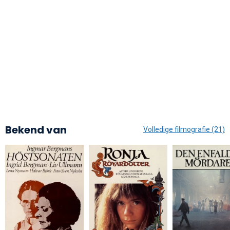
Bekend van
Volledige filmografie (21)