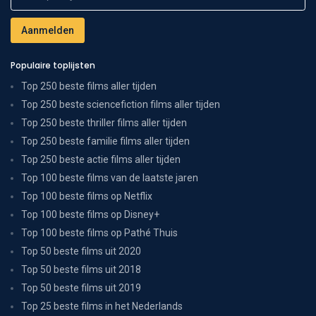
Populaire toplijsten
Top 250 beste films aller tijden
Top 250 beste sciencefiction films aller tijden
Top 250 beste thriller films aller tijden
Top 250 beste familie films aller tijden
Top 250 beste actie films aller tijden
Top 100 beste films van de laatste jaren
Top 100 beste films op Netflix
Top 100 beste films op Disney+
Top 100 beste films op Pathé Thuis
Top 50 beste films uit 2020
Top 50 beste films uit 2018
Top 50 beste films uit 2019
Top 25 beste films in het Nederlands