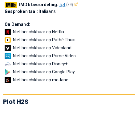
IMDb beoordeling:
5,4
(89)
Gesproken taal:
Italiaans
On Demand:
Niet beschikbaar op Netflix
Niet beschikbaar op Pathé Thuis
Niet beschikbaar op Videoland
Niet beschikbaar op Prime Video
Niet beschikbaar op Disney+
Niet beschikbaar op Google Play
Niet beschikbaar op meJane
Plot H2S