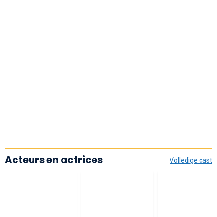
Acteurs en actrices
Volledige cast