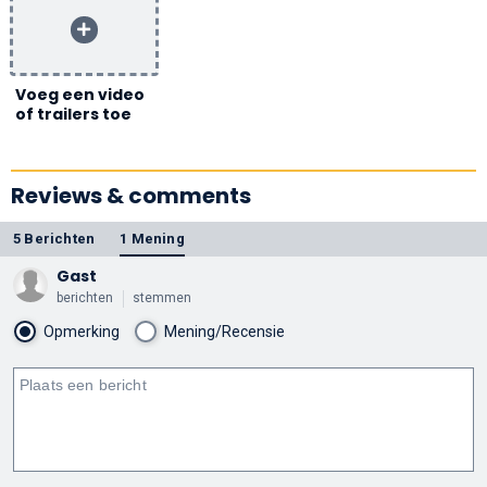
Voeg een video
of trailers toe
Reviews & comments
5 Berichten
1 Mening
Gast
berichten
stemmen
Opmerking
Mening/Recensie