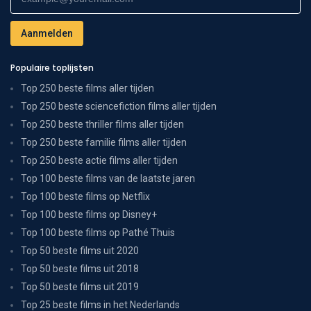
Populaire toplijsten
Top 250 beste films aller tijden
Top 250 beste sciencefiction films aller tijden
Top 250 beste thriller films aller tijden
Top 250 beste familie films aller tijden
Top 250 beste actie films aller tijden
Top 100 beste films van de laatste jaren
Top 100 beste films op Netflix
Top 100 beste films op Disney+
Top 100 beste films op Pathé Thuis
Top 50 beste films uit 2020
Top 50 beste films uit 2018
Top 50 beste films uit 2019
Top 25 beste films in het Nederlands