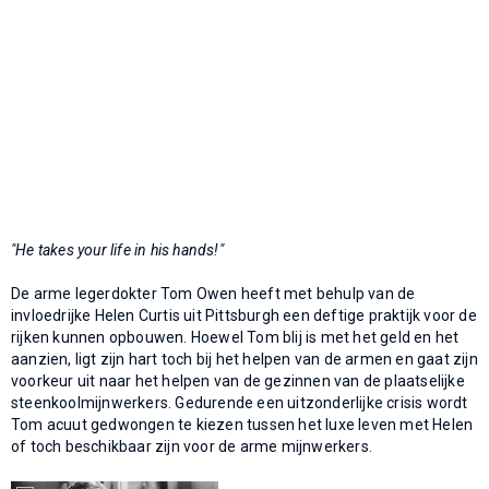
"He takes your life in his hands!"
De arme legerdokter Tom Owen heeft met behulp van de
invloedrijke Helen Curtis uit Pittsburgh een deftige praktijk voor de
rijken kunnen opbouwen. Hoewel Tom blij is met het geld en het
aanzien, ligt zijn hart toch bij het helpen van de armen en gaat zijn
voorkeur uit naar het helpen van de gezinnen van de plaatselijke
steenkoolmijnwerkers. Gedurende een uitzonderlijke crisis wordt
Tom acuut gedwongen te kiezen tussen het luxe leven met Helen
of toch beschikbaar zijn voor de arme mijnwerkers.