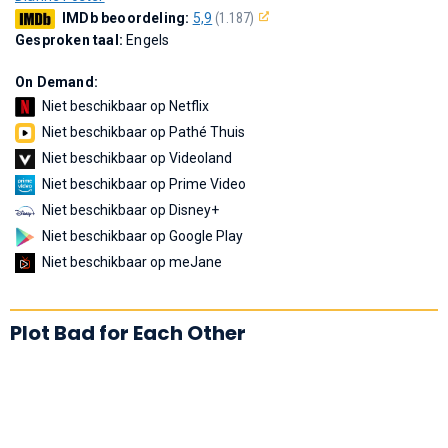
IMDb beoordeling:
5,9
(1.187)
Gesproken taal:
Engels
On Demand:
Niet beschikbaar op Netflix
Niet beschikbaar op Pathé Thuis
Niet beschikbaar op Videoland
Niet beschikbaar op Prime Video
Niet beschikbaar op Disney+
Niet beschikbaar op Google Play
Niet beschikbaar op meJane
Plot Bad for Each Other