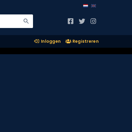
Inloggen
Registreren