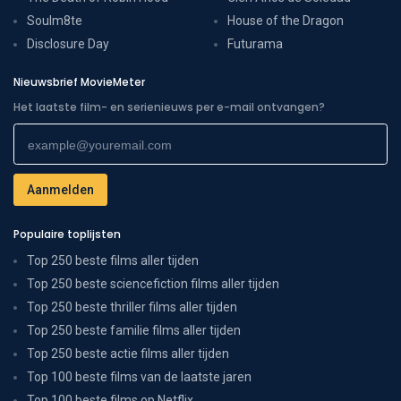
Soulm8te
House of the Dragon
Disclosure Day
Futurama
Nieuwsbrief MovieMeter
Het laatste film- en serienieuws per e-mail ontvangen?
Populaire toplijsten
Top 250 beste films aller tijden
Top 250 beste sciencefiction films aller tijden
Top 250 beste thriller films aller tijden
Top 250 beste familie films aller tijden
Top 250 beste actie films aller tijden
Top 100 beste films van de laatste jaren
Top 100 beste films op Netflix