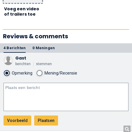
Voeg een video
of trailers toe
Reviews & comments
4 Berichten
0 Meningen
Gast
berichten
stemmen
Opmerking
Mening/Recensie