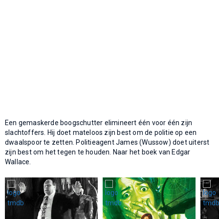
Een gemaskerde boogschutter elimineert één voor één zijn
slachtoffers. Hij doet mateloos zijn best om de politie op een
dwaalspoor te zetten. Politieagent James (Wussow) doet uiterst
zijn best om het tegen te houden. Naar het boek van Edgar
Wallace.