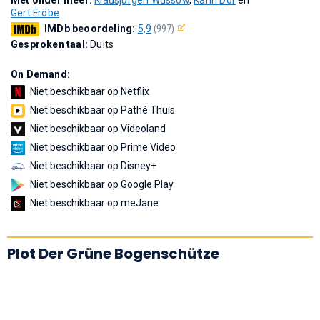
Gert Fröbe
IMDb beoordeling:
5,9
(997)
Gesproken taal:
Duits
On Demand:
Niet beschikbaar op Netflix
Niet beschikbaar op Pathé Thuis
Niet beschikbaar op Videoland
Niet beschikbaar op Prime Video
Niet beschikbaar op Disney+
Niet beschikbaar op Google Play
Niet beschikbaar op meJane
Plot Der Grüne Bogenschütze