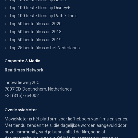
Top 100 beste films op Disney+
Top 100 beste films op Pathé Thuis
Top 50 beste films uit 2020
Top 50 beste films uit 2018
Top 50 beste films uit 2019
Top 25 beste films in het Nederlands
Corporate & Media
Realtimes Network
Innovatieweg 20C
7007 CD, Doetinchem, Netherlands
+31(315)-764002
Over MovieMeter
MovieMeter is hét platform voor liefhebbers van films en series.
Met tienduizenden titels, die dagelijkse worden aangevuld door
onze community, vind je bij ons altijd de film, serie of