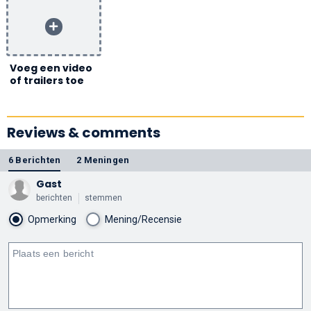
Voeg een video
of trailers toe
Reviews & comments
6 Berichten
2 Meningen
Gast
berichten
stemmen
Opmerking
Mening/Recensie