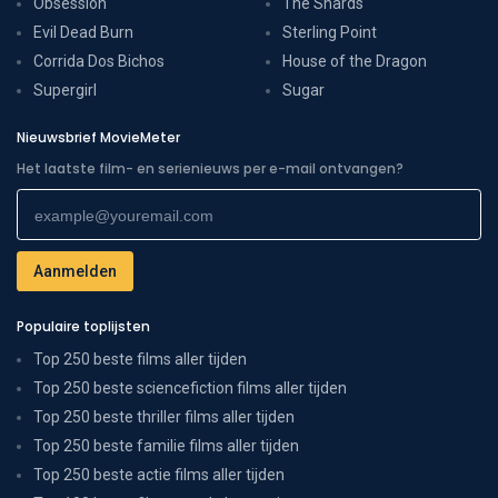
Obsession
The Shards
Evil Dead Burn
Sterling Point
Corrida Dos Bichos
House of the Dragon
Supergirl
Sugar
Nieuwsbrief MovieMeter
Het laatste film- en serienieuws per e-mail ontvangen?
Populaire toplijsten
Top 250 beste films aller tijden
Top 250 beste sciencefiction films aller tijden
Top 250 beste thriller films aller tijden
Top 250 beste familie films aller tijden
Top 250 beste actie films aller tijden