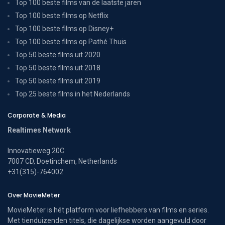
Top 100 beste films van de laatste jaren
Top 100 beste films op Netflix
Top 100 beste films op Disney+
Top 100 beste films op Pathé Thuis
Top 50 beste films uit 2020
Top 50 beste films uit 2018
Top 50 beste films uit 2019
Top 25 beste films in het Nederlands
Corporate & Media
Realtimes Network
Innovatieweg 20C
7007 CD, Doetinchem, Netherlands
+31(315)-764002
Over MovieMeter
MovieMeter is hét platform voor liefhebbers van films en series.
Met tienduizenden titels, die dagelijkse worden aangevuld door