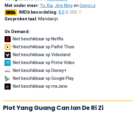
Met onder meer:
Yu Xia
,
Jing Ning
en
Geng Le
IMDb beoordeling:
8,0
(6.350)
Gesproken taal:
Mandarijn
On Demand:
Niet beschikbaar op Netflix
Niet beschikbaar op Pathé Thuis
Niet beschikbaar op Videoland
Niet beschikbaar op Prime Video
Niet beschikbaar op Disney+
Niet beschikbaar op Google Play
Niet beschikbaar op meJane
Plot Yang Guang Can lan De Ri Zi