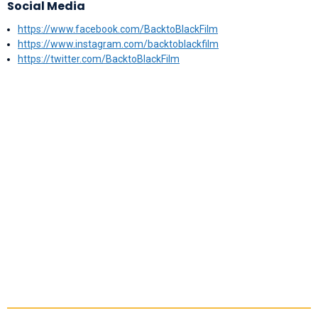
Social Media
https://www.facebook.com/BacktoBlackFilm
https://www.instagram.com/backtoblackfilm
https://twitter.com/BacktoBlackFilm