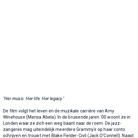
"Her music. Her life. Her legacy."
De film volgt het leven en de muzikale carrière van Amy
Winehouse (Marisa Abela). In de bruisende jaren '00 woont ze in
Londen waar ze zich een weg baant naar de roem. De jazz-
zangeres mag uiteindelijk meerdere Grammy's op haar conto
schrijven en trouwt met Blake Fielder-Civil (Jack O'Connell). Naast