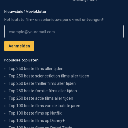
Nieuwsbrief MovieMeter
Het laatste film- en serienieuws per e-mail ontvangen?
Populaire toplijsten
Top 250 beste films aller tijden
Top 250 beste sciencefiction films aller tijden
Top 250 beste thriller films aller tijden
Top 250 beste familie films aller tijden
Top 250 beste actie films aller tijden
Top 100 beste films van de laatste jaren
Top 100 beste films op Netflix
Top 100 beste films op Disney+
Top 100 beste films op Pathé Thuis