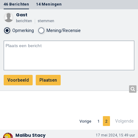
46 Berichten
14 Meningen
Gast
berichten
stemmen
Opmerking
Mening/Recensie
Volgende
Vorige
1
2
Malibu Stacy
17 mei 2024, 15:49 uur