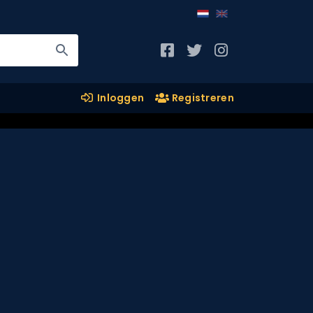
Inloggen
Registreren