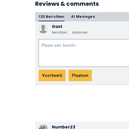
Reviews & comments
133 Berichten
41 Meningen
Gast
berichten
stemmen
Number23