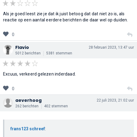
Als je goed leest zie je dat ik juist betoog dat dat niet zo is, als
reactie op een aantal eerdere berichten die daar wel op duiden.
0
Flavio
28 februari 2023, 13:47 uur
5012 berichten
5381 stemmen
Excuus, verkeerd gelezen inderdaad.
0
aeverhoog
22 juli 2023, 21:02 uur
262 berichten
402 stemmen
frans123 schreef
: