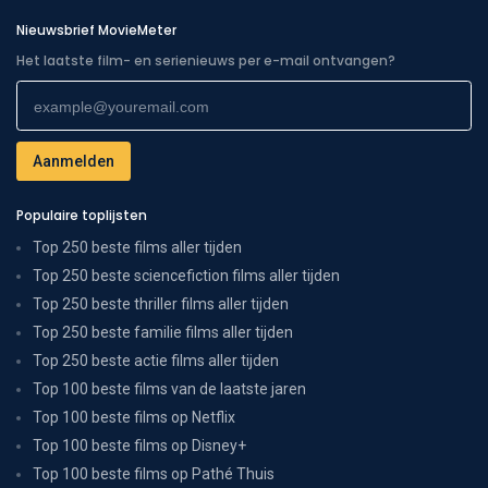
Nieuwsbrief MovieMeter
Het laatste film- en serienieuws per e-mail ontvangen?
Populaire toplijsten
Top 250 beste films aller tijden
Top 250 beste sciencefiction films aller tijden
Top 250 beste thriller films aller tijden
Top 250 beste familie films aller tijden
Top 250 beste actie films aller tijden
Top 100 beste films van de laatste jaren
Top 100 beste films op Netflix
Top 100 beste films op Disney+
Top 100 beste films op Pathé Thuis