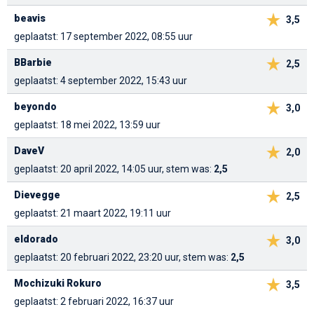
beavis
3,5
geplaatst: 17 september 2022, 08:55 uur
BBarbie
2,5
geplaatst: 4 september 2022, 15:43 uur
beyondo
3,0
geplaatst: 18 mei 2022, 13:59 uur
DaveV
2,0
geplaatst: 20 april 2022, 14:05 uur, stem was:
2,5
Dievegge
2,5
geplaatst: 21 maart 2022, 19:11 uur
eldorado
3,0
geplaatst: 20 februari 2022, 23:20 uur, stem was:
2,5
Mochizuki Rokuro
3,5
geplaatst: 2 februari 2022, 16:37 uur