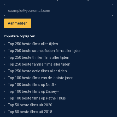
Populaire toplijsten
Top 250 beste films aller tijden
Top 250 beste sciencefiction films aller tijden
Top 250 beste thriller films aller tijden
Top 250 beste familie films aller tijden
Top 250 beste actie films aller tijden
Top 100 beste films van de laatste jaren
Top 100 beste films op Netflix
Top 100 beste films op Disney+
Top 100 beste films op Pathé Thuis
Top 50 beste films uit 2020
Top 50 beste films uit 2018