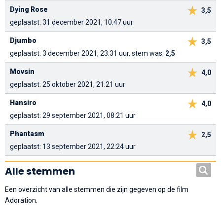
Dying Rose
3,5
geplaatst: 31 december 2021, 10:47 uur
Djumbo
3,5
geplaatst: 3 december 2021, 23:31 uur, stem was:
2,5
Movsin
4,0
geplaatst: 25 oktober 2021, 21:21 uur
Hansiro
4,0
geplaatst: 29 september 2021, 08:21 uur
Phantasm
2,5
geplaatst: 13 september 2021, 22:24 uur
Alle stemmen
Een overzicht van alle stemmen die zijn gegeven op de film
Adoration.