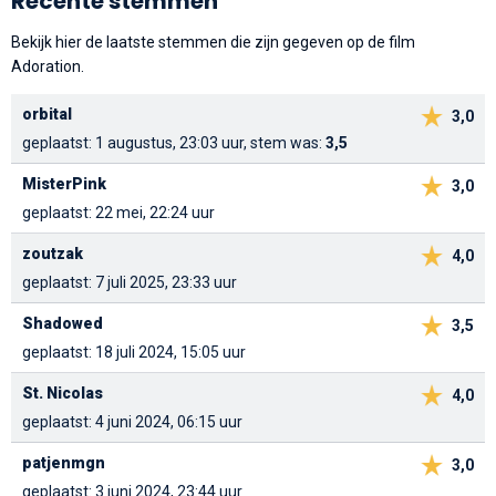
Recente stemmen
Bekijk hier de laatste stemmen die zijn gegeven op de film
Adoration.
orbital
3,0
geplaatst: 1 augustus, 23:03 uur, stem was:
3,5
MisterPink
3,0
geplaatst: 22 mei, 22:24 uur
zoutzak
4,0
geplaatst: 7 juli 2025, 23:33 uur
Shadowed
3,5
geplaatst: 18 juli 2024, 15:05 uur
St. Nicolas
4,0
geplaatst: 4 juni 2024, 06:15 uur
patjenmgn
3,0
geplaatst: 3 juni 2024, 23:44 uur