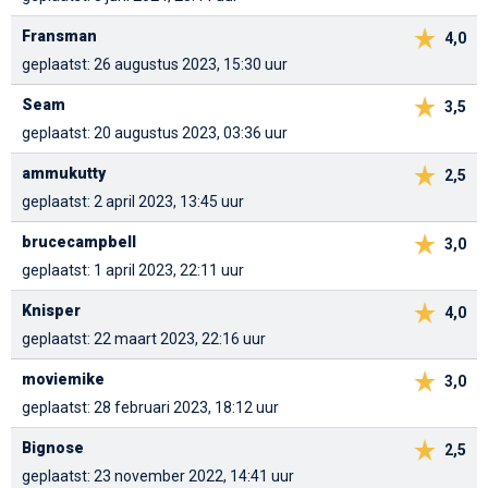
Fransman
4,0
geplaatst: 26 augustus 2023, 15:30 uur
Seam
3,5
geplaatst: 20 augustus 2023, 03:36 uur
ammukutty
2,5
geplaatst: 2 april 2023, 13:45 uur
brucecampbell
3,0
geplaatst: 1 april 2023, 22:11 uur
Knisper
4,0
geplaatst: 22 maart 2023, 22:16 uur
moviemike
3,0
geplaatst: 28 februari 2023, 18:12 uur
Bignose
2,5
geplaatst: 23 november 2022, 14:41 uur