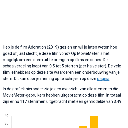
Heb je de film Adoration (2019) gezien en wil je laten weten hoe
goed of juist slecht je deze film vond? Op MovieMeter is het
mogelijk om een stem uit te brengen op films en series. De
schaalverdeling loopt van 0,5 tot 5 sterren (per halve ster). De vele
filmliefhebbers op deze site waarderen een onderbouwing van je
stem. Dit kan door je mening op te schrijven op deze
pagina
.
In de grafiek hieronder zie je een overzicht van alle stemmen die
MovieMeter-gebruikers hebben uitgebracht op deze film. In totaal
zijn er nu 117 stemmen uitgebracht met een gemiddelde van 3.49.