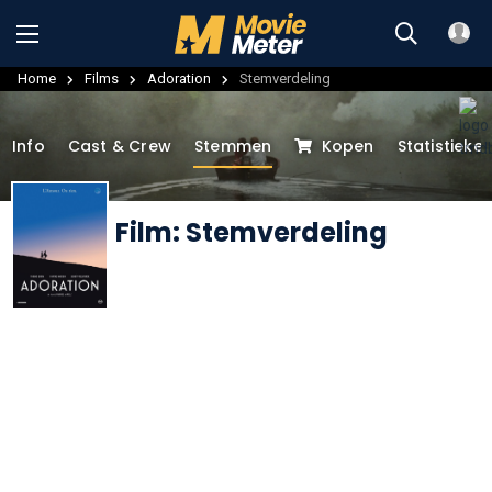
Home
Films
Adoration
Stemverdeling
Info
Cast & Crew
Stemmen
Kopen
Statistieke
Film: Stemverdeling