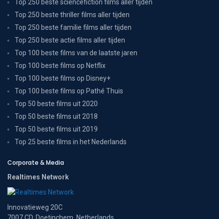
Top 250 beste sciencefiction films aller tijden
Top 250 beste thriller films aller tijden
Top 250 beste familie films aller tijden
Top 250 beste actie films aller tijden
Top 100 beste films van de laatste jaren
Top 100 beste films op Netflix
Top 100 beste films op Disney+
Top 100 beste films op Pathé Thuis
Top 50 beste films uit 2020
Top 50 beste films uit 2018
Top 50 beste films uit 2019
Top 25 beste films in het Nederlands
Corporate & Media
Realtimes Network
Innovatieweg 20C
7007 CD, Doetinchem, Netherlands