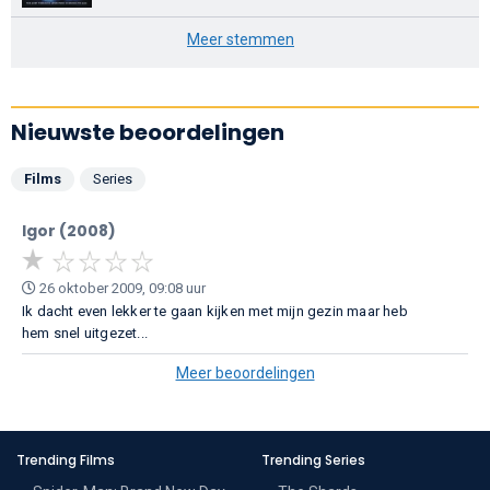
Meer stemmen
Nieuwste beoordelingen
Films
Series
Igor (2008)
26 oktober 2009, 09:08 uur
Ik dacht even lekker te gaan kijken met mijn gezin maar heb
hem snel uitgezet...
Meer beoordelingen
Trending Films
Trending Series