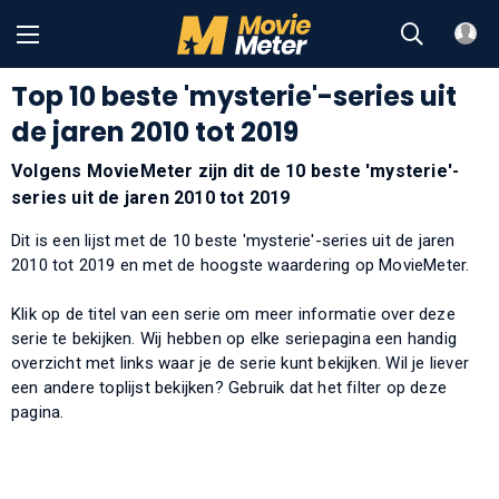
Top 10 beste 'mysterie'-series uit
de jaren 2010 tot 2019
Volgens MovieMeter zijn dit de 10 beste 'mysterie'-
series uit de jaren 2010 tot 2019
Dit is een lijst met de 10 beste 'mysterie'-series uit de jaren
2010 tot 2019 en met de hoogste waardering op MovieMeter.
Klik op de titel van een serie om meer informatie over deze
serie te bekijken. Wij hebben op elke seriepagina een handig
overzicht met links waar je de serie kunt bekijken. Wil je liever
een andere toplijst bekijken? Gebruik dat het filter op deze
pagina.