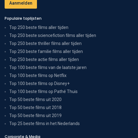
Populaire toplijsten
Top 250 beste films aller tijden
Top 250 beste sciencefiction films aller tijden
Top 250 beste thriller films aller tijden
Top 250 beste familie films aller tijden
Top 250 beste actie films aller tijden
Top 100 beste films van de laatste jaren
Top 100 beste films op Netflix
Top 100 beste films op Disney+
Top 100 beste films op Pathé Thuis
Top 50 beste films uit 2020
Top 50 beste films uit 2018
Top 50 beste films uit 2019
Top 25 beste films in het Nederlands
Corporate & Media