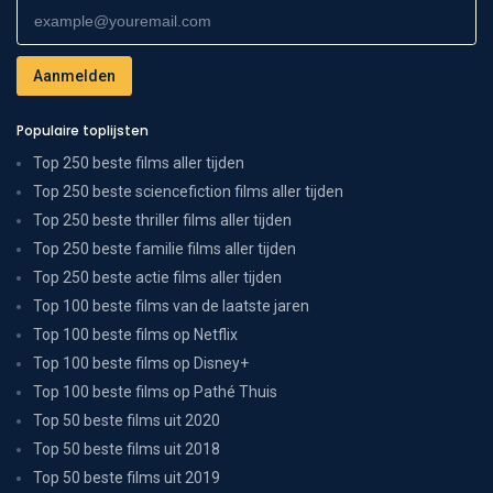
Populaire toplijsten
Top 250 beste films aller tijden
Top 250 beste sciencefiction films aller tijden
Top 250 beste thriller films aller tijden
Top 250 beste familie films aller tijden
Top 250 beste actie films aller tijden
Top 100 beste films van de laatste jaren
Top 100 beste films op Netflix
Top 100 beste films op Disney+
Top 100 beste films op Pathé Thuis
Top 50 beste films uit 2020
Top 50 beste films uit 2018
Top 50 beste films uit 2019