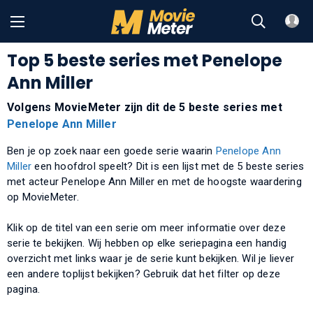
Top 5 beste series met Penelope
Ann Miller
Volgens MovieMeter zijn dit de 5 beste series met
Penelope Ann Miller
Ben je op zoek naar een goede serie waarin
Penelope Ann
Miller
een hoofdrol speelt? Dit is een lijst met de 5 beste series
met acteur Penelope Ann Miller en met de hoogste waardering
op MovieMeter.
Klik op de titel van een serie om meer informatie over deze
serie te bekijken. Wij hebben op elke seriepagina een handig
overzicht met links waar je de serie kunt bekijken. Wil je liever
een andere toplijst bekijken? Gebruik dat het filter op deze
pagina.