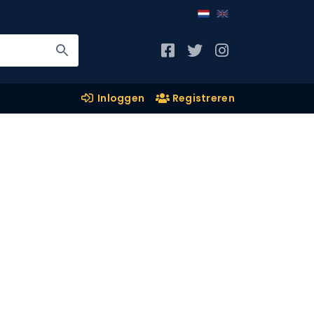
Inloggen
Registreren