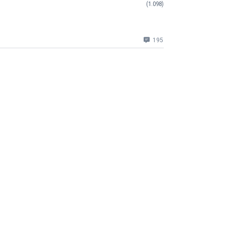
(1.098)
195