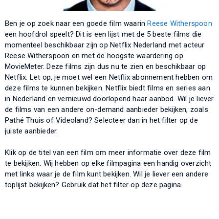
Ben je op zoek naar een goede film waarin
Reese Witherspoon
een hoofdrol speelt? Dit is een lijst met de 5 beste films die
momenteel beschikbaar zijn op Netflix Nederland met acteur
Reese Witherspoon en met de hoogste waardering op
MovieMeter. Deze films zijn dus nu te zien en beschikbaar op
Netflix. Let op, je moet wel een Netflix abonnement hebben om
deze films te kunnen bekijken. Netflix biedt films en series aan
in Nederland en vernieuwd doorlopend haar aanbod. Wil je liever
de films van een andere on-demand aanbieder bekijken, zoals
Pathé Thuis of Videoland? Selecteer dan in het filter op de
juiste aanbieder.
Klik op de titel van een film om meer informatie over deze film
te bekijken. Wij hebben op elke filmpagina een handig overzicht
met links waar je de film kunt bekijken. Wil je liever een andere
toplijst bekijken? Gebruik dat het filter op deze pagina.