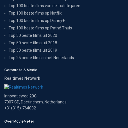
Top 100 beste films van de laatste jaren
Top 100 beste films op Netflix
Top 100 beste films op Disney+
Top 100 beste films op Pathé Thuis
Top 50 beste films uit 2020
Top 50 beste films uit 2018
Top 50 beste films uit 2019
Top 25 beste films in het Nederlands
Corporate & Media
Realtimes Network
Innovatieweg 20C
7007 CD, Doetinchem, Netherlands
+31(315)-764002
Over MovieMeter