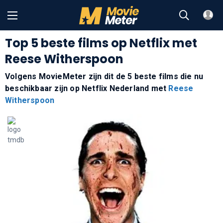
Top 5 beste films op Netflix met
Reese Witherspoon
Volgens MovieMeter zijn dit de 5 beste films die nu
beschikbaar zijn op Netflix Nederland met
Reese
Witherspoon