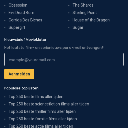
Obsession
The Shards
Evil Dead Burn
Sterling Point
Corrida Dos Bichos
House of the Dragon
Supergirl
Sugar
Nieuwsbrief MovieMeter
Het laatste film- en serienieuws per e-mail ontvangen?
Populaire toplijsten
Top 250 beste films aller tijden
Top 250 beste sciencefiction films aller tijden
Top 250 beste thriller films aller tijden
Top 250 beste familie films aller tijden
Top 250 beste actie films aller tijden