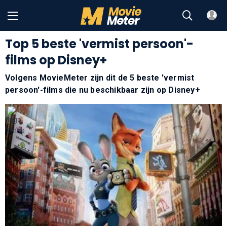
Top 5 beste 'vermist persoon'-
films op Disney+
Volgens MovieMeter zijn dit de 5 beste 'vermist
persoon'-films die nu beschikbaar zijn op Disney+