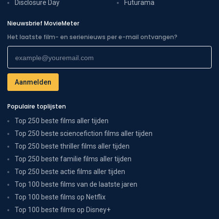
Disclosure Day
Futurama
Nieuwsbrief MovieMeter
Het laatste film- en serienieuws per e-mail ontvangen?
Populaire toplijsten
Top 250 beste films aller tijden
Top 250 beste sciencefiction films aller tijden
Top 250 beste thriller films aller tijden
Top 250 beste familie films aller tijden
Top 250 beste actie films aller tijden
Top 100 beste films van de laatste jaren
Top 100 beste films op Netflix
Top 100 beste films op Disney+