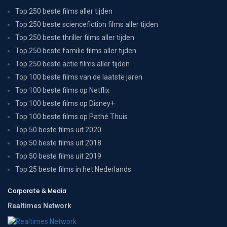
Top 250 beste films aller tijden
Top 250 beste sciencefiction films aller tijden
Top 250 beste thriller films aller tijden
Top 250 beste familie films aller tijden
Top 250 beste actie films aller tijden
Top 100 beste films van de laatste jaren
Top 100 beste films op Netflix
Top 100 beste films op Disney+
Top 100 beste films op Pathé Thuis
Top 50 beste films uit 2020
Top 50 beste films uit 2018
Top 50 beste films uit 2019
Top 25 beste films in het Nederlands
Corporate & Media
Realtimes Network