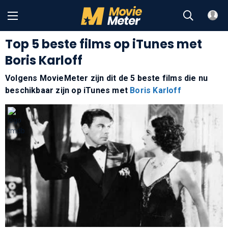
Top 5 beste films op iTunes met
Boris Karloff
Volgens MovieMeter zijn dit de 5 beste films die nu
beschikbaar zijn op iTunes met
Boris Karloff