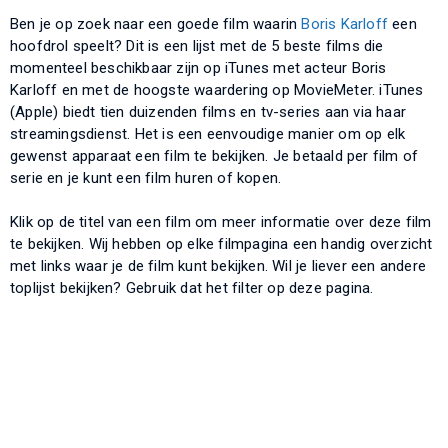
Ben je op zoek naar een goede film waarin
Boris Karloff
een
hoofdrol speelt? Dit is een lijst met de 5 beste films die
momenteel beschikbaar zijn op iTunes met acteur Boris
Karloff en met de hoogste waardering op MovieMeter. iTunes
(Apple) biedt tien duizenden films en tv-series aan via haar
streamingsdienst. Het is een eenvoudige manier om op elk
gewenst apparaat een film te bekijken. Je betaald per film of
serie en je kunt een film huren of kopen.
Klik op de titel van een film om meer informatie over deze film
te bekijken. Wij hebben op elke filmpagina een handig overzicht
met links waar je de film kunt bekijken. Wil je liever een andere
toplijst bekijken? Gebruik dat het filter op deze pagina.