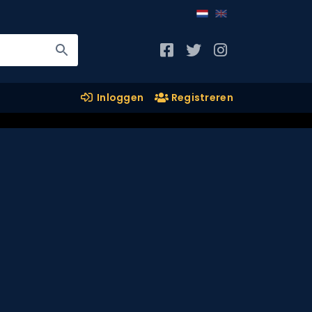
Inloggen
Registreren