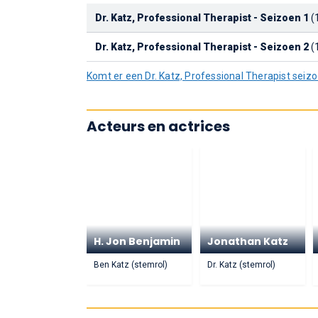
Dr. Katz, Professional Therapist - Seizoen 1
(
Dr. Katz, Professional Therapist - Seizoen 2
(
Komt er een Dr. Katz, Professional Therapist seiz
Acteurs en actrices
H. Jon Benjamin
Jonathan Katz
Ben Katz (stemrol)
Dr. Katz (stemrol)