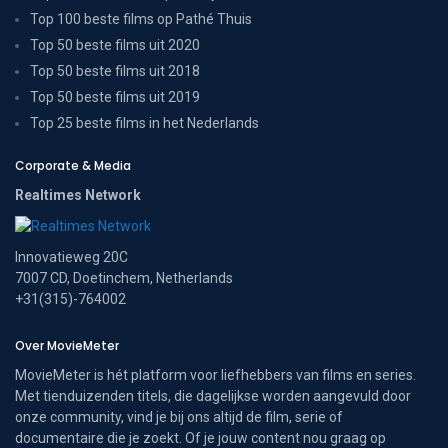
Top 100 beste films op Pathé Thuis
Top 50 beste films uit 2020
Top 50 beste films uit 2018
Top 50 beste films uit 2019
Top 25 beste films in het Nederlands
Corporate & Media
Realtimes Network
Innovatieweg 20C
7007 CD, Doetinchem, Netherlands
+31(315)-764002
Over MovieMeter
MovieMeter is hét platform voor liefhebbers van films en series.
Met tienduizenden titels, die dagelijkse worden aangevuld door
onze community, vind je bij ons altijd de film, serie of
documentaire die je zoekt. Of je jouw content nou graag op