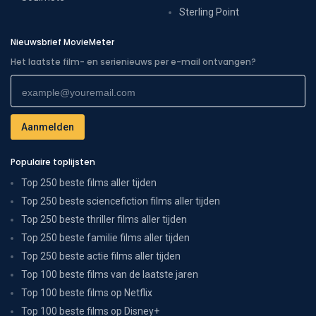
Sterling Point
Nieuwsbrief MovieMeter
Het laatste film- en serienieuws per e-mail ontvangen?
Populaire toplijsten
Top 250 beste films aller tijden
Top 250 beste sciencefiction films aller tijden
Top 250 beste thriller films aller tijden
Top 250 beste familie films aller tijden
Top 250 beste actie films aller tijden
Top 100 beste films van de laatste jaren
Top 100 beste films op Netflix
Top 100 beste films op Disney+