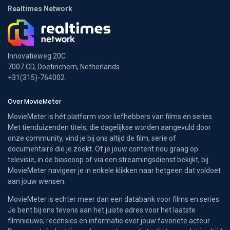
Realtimes Network
Innovatieweg 20C
7007 CD, Doetinchem, Netherlands
+31(315)-764002
Over MovieMeter
MovieMeter is hét platform voor liefhebbers van films en series.
Met tienduizenden titels, die dagelijkse worden aangevuld door
onze community, vind je bij ons altijd de film, serie of
documentaire die je zoekt. Of je jouw content nou graag op
televisie, in de bioscoop of via een streamingsdienst bekijkt, bij
MovieMeter navigeer je in enkele klikken naar hetgeen dat voldoet
aan jouw wensen.
MovieMeter is echter meer dan een databank voor films en series.
Je bent bij ons tevens aan het juiste adres voor het laatste
filmnieuws, recensies en informatie over jouw favoriete acteur.