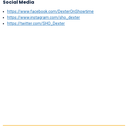
Social Media
https://www.facebook.com/DexterOnShowtime
https://www.instagram.com/sho_dexter
https://twitter.com/SHO_Dexter