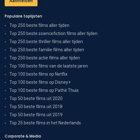
Populaire toplijsten
Top 250 beste films aller tijden
Top 250 beste sciencefiction films aller tijden
Top 250 beste thriller films aller tijden
Top 250 beste familie films aller tijden
Top 250 beste actie films aller tijden
Top 100 beste films van de laatste jaren
Top 100 beste films op Netflix
Top 100 beste films op Disney+
Top 100 beste films op Pathé Thuis
Top 50 beste films uit 2020
Top 50 beste films uit 2018
Top 50 beste films uit 2019
Top 25 beste films in het Nederlands
Corporate & Media