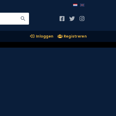
Inloggen
Registreren