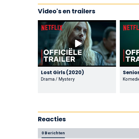
Video's en trailers
Lost Girls (2020)
Drama / Mystery
Komedi
Reacties
0 Berichten