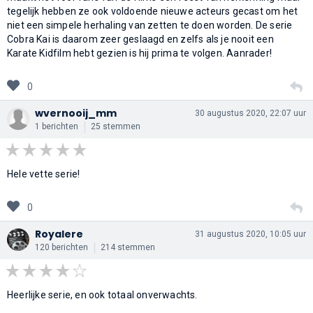
tegelijk hebben ze ook voldoende nieuwe acteurs gecast om het
niet een simpele herhaling van zetten te doen worden. De serie
Cobra Kai is daarom zeer geslaagd en zelfs als je nooit een
Karate Kidfilm hebt gezien is hij prima te volgen. Aanrader!
0
wvernooij_mm
30 augustus 2020, 22:07 uur
1 berichten
25 stemmen
Hele vette serie!
0
Royalere
31 augustus 2020, 10:05 uur
120 berichten
214 stemmen
Heerlijke serie, en ook totaal onverwachts.