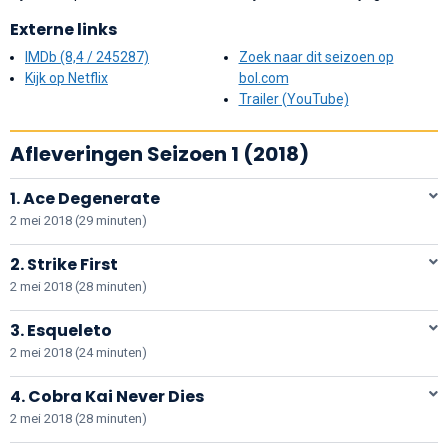
Externe links
IMDb (8,4 / 245287)
Zoek naar dit seizoen op
Kijk op Netflix
bol.com
Trailer (YouTube)
Afleveringen Seizoen 1 (2018)
1. Ace Degenerate
2 mei 2018 (29 minuten)
2. Strike First
2 mei 2018 (28 minuten)
3. Esqueleto
2 mei 2018 (24 minuten)
4. Cobra Kai Never Dies
2 mei 2018 (28 minuten)