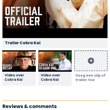
Trailer Cobra Kai
Video over
Video over
Voeg een clip of
Cobra Kai
Cobra Kai
trailer toe
Reviews & comments