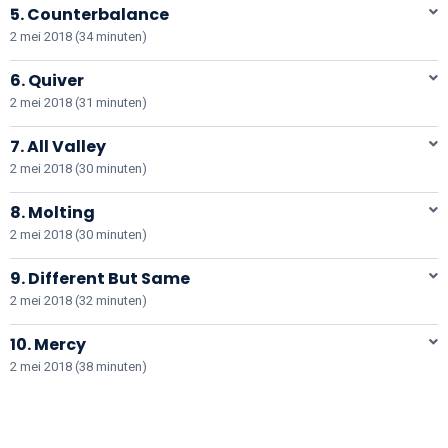
5. Counterbalance
2 mei 2018 (34 minuten)
6. Quiver
2 mei 2018 (31 minuten)
7. All Valley
2 mei 2018 (30 minuten)
8. Molting
2 mei 2018 (30 minuten)
9. Different But Same
2 mei 2018 (32 minuten)
10. Mercy
2 mei 2018 (38 minuten)