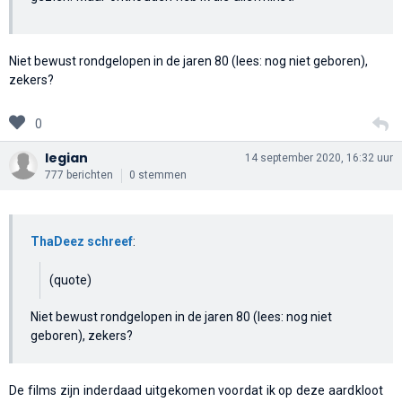
Niet bewust rondgelopen in de jaren 80 (lees: nog niet geboren),
zekers?
0
legian
14 september 2020, 16:32 uur
777 berichten
0 stemmen
ThaDeez schreef
:
(quote)
Niet bewust rondgelopen in de jaren 80 (lees: nog niet
geboren), zekers?
De films zijn inderdaad uitgekomen voordat ik op deze aardkloot