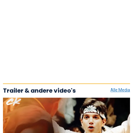
Trailer & andere video's
Alle Media