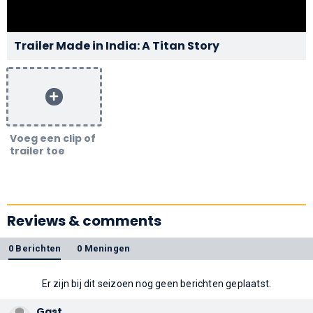
Trailer Made in India: A Titan Story
Voeg een clip of
trailer toe
Reviews & comments
0 Berichten
0 Meningen
Er zijn bij dit seizoen nog geen berichten geplaatst.
Gast