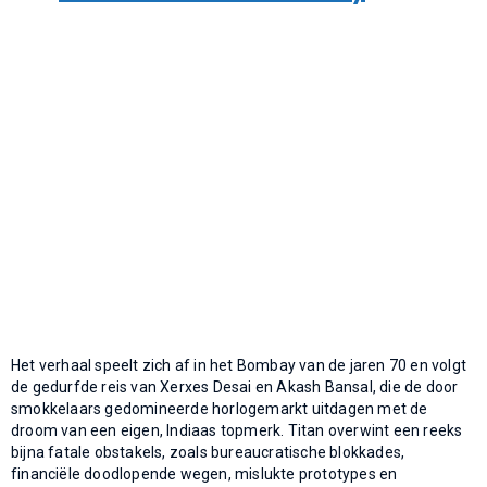
Het verhaal speelt zich af in het Bombay van de jaren 70 en volgt
de gedurfde reis van Xerxes Desai en Akash Bansal, die de door
smokkelaars gedomineerde horlogemarkt uitdagen met de
droom van een eigen, Indiaas topmerk. Titan overwint een reeks
bijna fatale obstakels, zoals bureaucratische blokkades,
financiële doodlopende wegen, mislukte prototypes en