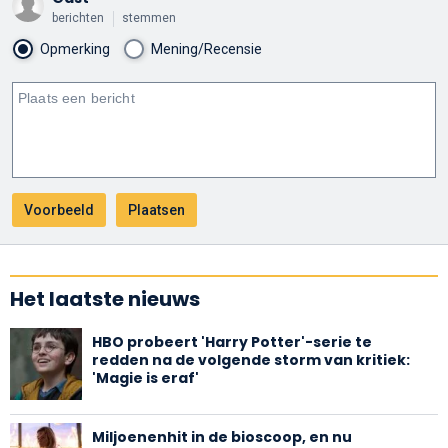
berichten
stemmen
Opmerking
Mening/Recensie
Het laatste nieuws
HBO probeert 'Harry Potter'-serie te
redden na de volgende storm van kritiek:
'Magie is eraf'
Miljoenenhit in de bioscoop, en nu