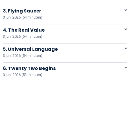
3. Flying Saucer
3 juni 2026 (54 minuten)
4. The Real Value
3 juni 2026 (54 minuten)
5. Universal Language
3 juni 2026 (54 minuten)
6. Twenty Two Begins
3 juni 2026 (53 minuten)