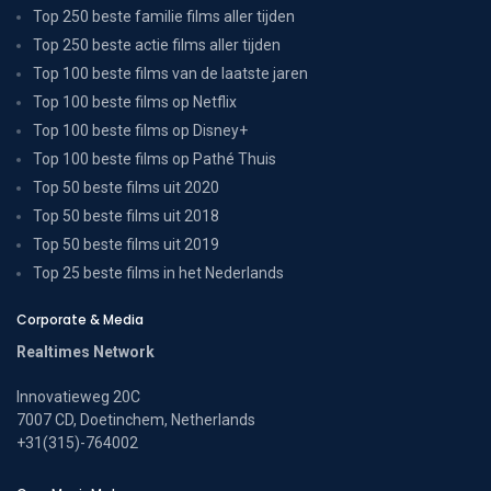
Top 250 beste familie films aller tijden
Top 250 beste actie films aller tijden
Top 100 beste films van de laatste jaren
Top 100 beste films op Netflix
Top 100 beste films op Disney+
Top 100 beste films op Pathé Thuis
Top 50 beste films uit 2020
Top 50 beste films uit 2018
Top 50 beste films uit 2019
Top 25 beste films in het Nederlands
Corporate & Media
Realtimes Network
Innovatieweg 20C
7007 CD, Doetinchem, Netherlands
+31(315)-764002