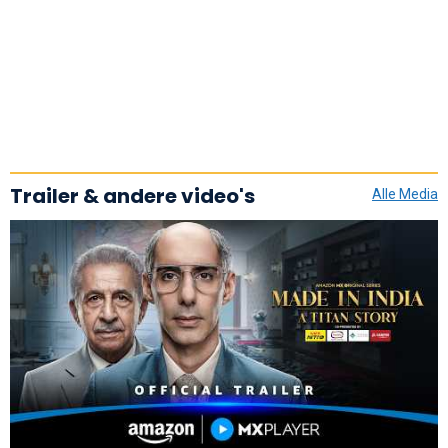
Trailer & andere video's
Alle Media