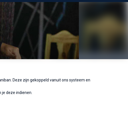
ganiban. Deze zijn gekoppeld vanuit ons systeem en
 je deze indienen.