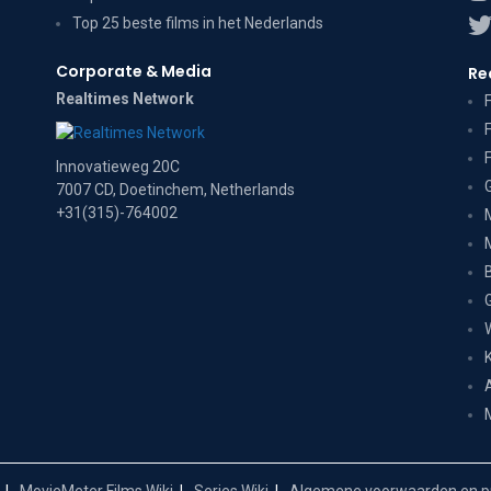
Top 25 beste films in het Nederlands
Corporate & Media
Re
Realtimes Network
Innovatieweg 20C
7007 CD, Doetinchem, Netherlands
+31(315)-764002