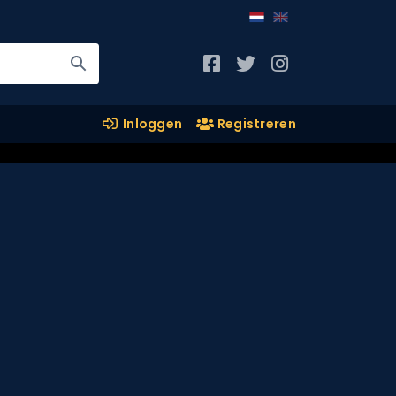
Inloggen
Registreren