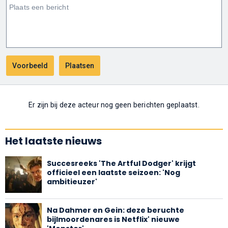
Er zijn bij deze acteur nog geen berichten geplaatst.
Het laatste nieuws
Succesreeks 'The Artful Dodger' krijgt
officieel een laatste seizoen: 'Nog
ambitieuzer'
Na Dahmer en Gein: deze beruchte
bijlmoordenares is Netflix' nieuwe