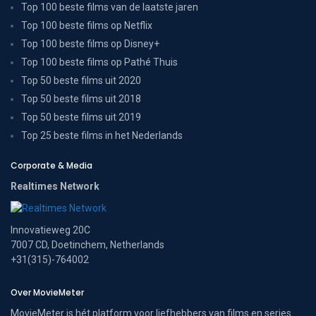
Top 100 beste films van de laatste jaren
Top 100 beste films op Netflix
Top 100 beste films op Disney+
Top 100 beste films op Pathé Thuis
Top 50 beste films uit 2020
Top 50 beste films uit 2018
Top 50 beste films uit 2019
Top 25 beste films in het Nederlands
Corporate & Media
Realtimes Network
Innovatieweg 20C
7007 CD, Doetinchem, Netherlands
+31(315)-764002
Over MovieMeter
MovieMeter is hét platform voor liefhebbers van films en series.