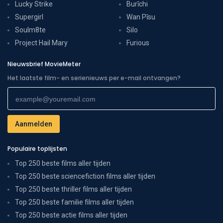
Lucky Strike
Burīchi
Supergirl
Wan Pīsu
Soulm8te
Silo
Project Hail Mary
Furious
Nieuwsbrief MovieMeter
Het laatste film- en serienieuws per e-mail ontvangen?
Populaire toplijsten
Top 250 beste films aller tijden
Top 250 beste sciencefiction films aller tijden
Top 250 beste thriller films aller tijden
Top 250 beste familie films aller tijden
Top 250 beste actie films aller tijden