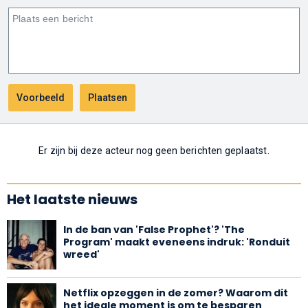
Er zijn bij deze acteur nog geen berichten geplaatst.
Het laatste nieuws
In de ban van 'False Prophet'? 'The
Program' maakt eveneens indruk: 'Ronduit
wreed'
Netflix opzeggen in de zomer? Waarom dit
het ideale moment is om te besparen