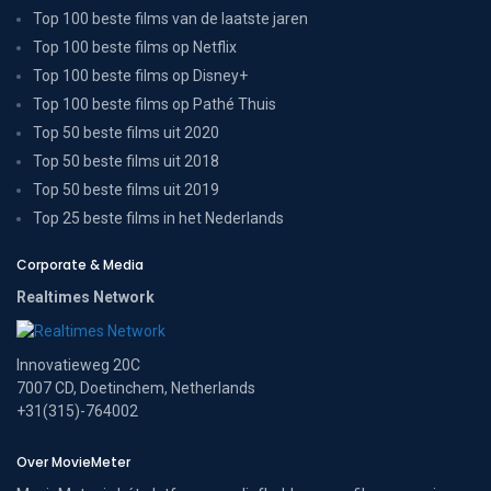
Top 100 beste films van de laatste jaren
Top 100 beste films op Netflix
Top 100 beste films op Disney+
Top 100 beste films op Pathé Thuis
Top 50 beste films uit 2020
Top 50 beste films uit 2018
Top 50 beste films uit 2019
Top 25 beste films in het Nederlands
Corporate & Media
Realtimes Network
Innovatieweg 20C
7007 CD, Doetinchem, Netherlands
+31(315)-764002
Over MovieMeter