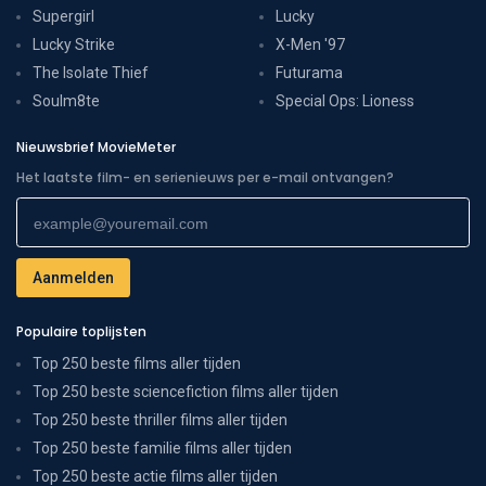
Supergirl
Lucky
Lucky Strike
X-Men '97
The Isolate Thief
Futurama
Soulm8te
Special Ops: Lioness
Nieuwsbrief MovieMeter
Het laatste film- en serienieuws per e-mail ontvangen?
Populaire toplijsten
Top 250 beste films aller tijden
Top 250 beste sciencefiction films aller tijden
Top 250 beste thriller films aller tijden
Top 250 beste familie films aller tijden
Top 250 beste actie films aller tijden