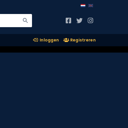
Inloggen
Registreren