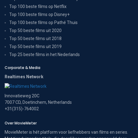
Top 100 beste films op Netflix
Top 100 beste films op Disney+
Top 100 beste films op Pathé Thuis
Top 50 beste films uit 2020
Top 50 beste films uit 2018
Top 50 beste films uit 2019
Top 25 beste films in het Nederlands
Corporate & Media
Realtimes Network
Innovatieweg 20C
7007 CD, Doetinchem, Netherlands
+31(315)-764002
Over MovieMeter
MovieMeter is hét platform voor liefhebbers van films en series.