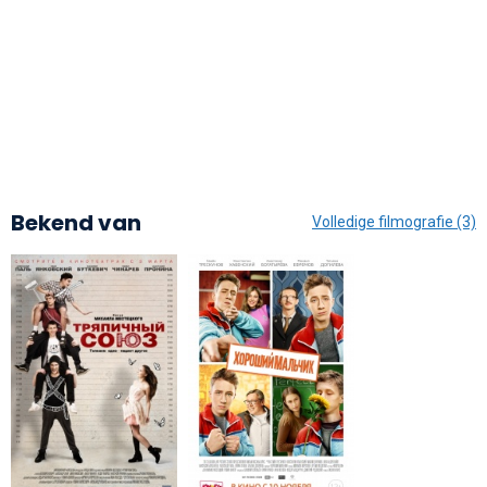
Bekend van
Volledige filmografie (3)