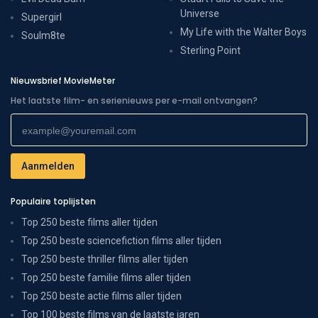
Universe
Supergirl
My Life with the Walter Boys
Soulm8te
Sterling Point
Nieuwsbrief MovieMeter
Het laatste film- en serienieuws per e-mail ontvangen?
Populaire toplijsten
Top 250 beste films aller tijden
Top 250 beste sciencefiction films aller tijden
Top 250 beste thriller films aller tijden
Top 250 beste familie films aller tijden
Top 250 beste actie films aller tijden
Top 100 beste films van de laatste jaren