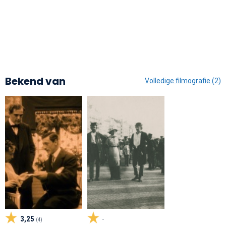
Bekend van
Volledige filmografie (2)
3,25
(4)
-