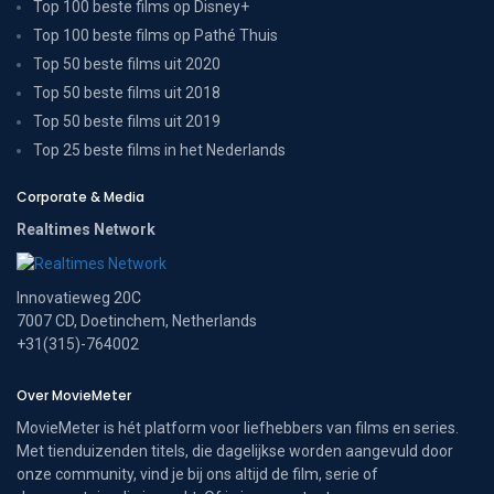
Top 100 beste films op Disney+
Top 100 beste films op Pathé Thuis
Top 50 beste films uit 2020
Top 50 beste films uit 2018
Top 50 beste films uit 2019
Top 25 beste films in het Nederlands
Corporate & Media
Realtimes Network
Innovatieweg 20C
7007 CD, Doetinchem, Netherlands
+31(315)-764002
Over MovieMeter
MovieMeter is hét platform voor liefhebbers van films en series.
Met tienduizenden titels, die dagelijkse worden aangevuld door
onze community, vind je bij ons altijd de film, serie of