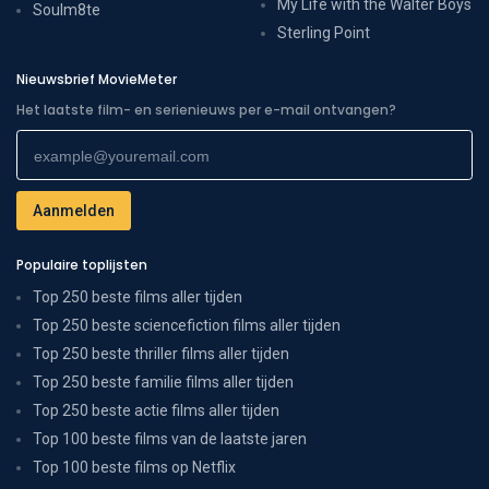
My Life with the Walter Boys
Soulm8te
Sterling Point
Nieuwsbrief MovieMeter
Het laatste film- en serienieuws per e-mail ontvangen?
Populaire toplijsten
Top 250 beste films aller tijden
Top 250 beste sciencefiction films aller tijden
Top 250 beste thriller films aller tijden
Top 250 beste familie films aller tijden
Top 250 beste actie films aller tijden
Top 100 beste films van de laatste jaren
Top 100 beste films op Netflix