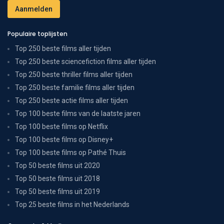
Populaire toplijsten
Top 250 beste films aller tijden
Top 250 beste sciencefiction films aller tijden
Top 250 beste thriller films aller tijden
Top 250 beste familie films aller tijden
Top 250 beste actie films aller tijden
Top 100 beste films van de laatste jaren
Top 100 beste films op Netflix
Top 100 beste films op Disney+
Top 100 beste films op Pathé Thuis
Top 50 beste films uit 2020
Top 50 beste films uit 2018
Top 50 beste films uit 2019
Top 25 beste films in het Nederlands