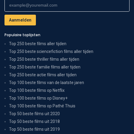
Populaire toplijsten
Top 250 beste films aller tijden
Top 250 beste sciencefiction films aller tijden
Top 250 beste thriller films aller tijden
Top 250 beste familie films aller tijden
Top 250 beste actie films aller tijden
Top 100 beste films van de laatste jaren
Top 100 beste films op Netflix
Top 100 beste films op Disney+
Top 100 beste films op Pathé Thuis
Top 50 beste films uit 2020
Top 50 beste films uit 2018
Top 50 beste films uit 2019